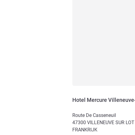
Hotel Mercure Villeneuv
Route De Casseneuil
47300
VILLENEUVE SUR LOT
FRANKRIJK