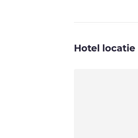
Hotel locatie