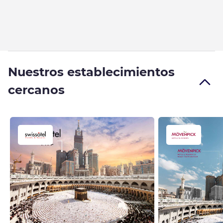
Nuestros establecimientos
cercanos