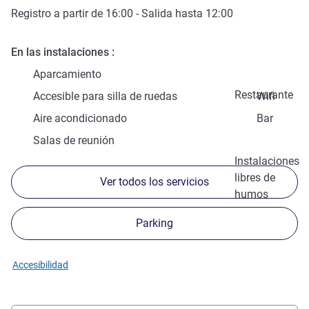
Registro a partir de
16:00
- Salida hasta
12:00
En las instalaciones
Aparcamiento
Restaurante
Accesible para silla de ruedas
Wifi
Aire acondicionado
Bar
Salas de reunión
Instalaciones
libres de
Ver todos los servicios
humos
Parking
Accesibilidad