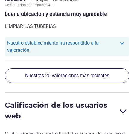
Comentarios confirmados ALL
buena ubicacion y estancia muy agradable
LIMPIAR LAS TUBERIAS
Nuestro establecimiento ha respondido a la
Nuestro hotel ha respondido a la valoración de 
valoración
Nuestras 20 valoraciones más recientes
Calificación de los usuarios
web
Calificaciones de nuestro hotel de usuarios de otras webs