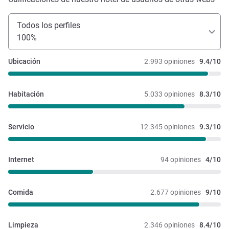
Todos los perfiles
100%
Ubicación
2.993 opiniones
9.4/10
Habitación
5.033 opiniones
8.3/10
Servicio
12.345 opiniones
9.3/10
Internet
94 opiniones
4/10
Comida
2.677 opiniones
9/10
Limpieza
2.346 opiniones
8.4/10