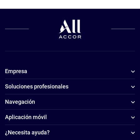
Empresa
Soluciones profesionales
Navegación
Aplicación móvil
¿Necesita ayuda?