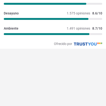
Desayuno
1.575 opiniones
8.6/10
Ambiente
1.491 opiniones
8.7/10
Ofrecido por