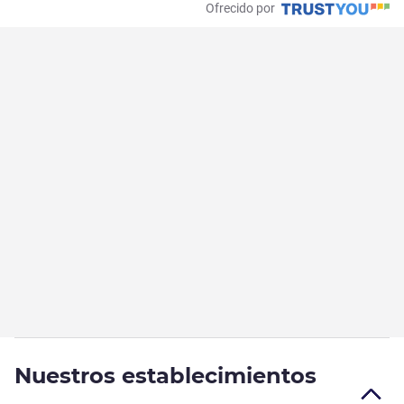
Ofrecido por
Nuestros establecimientos