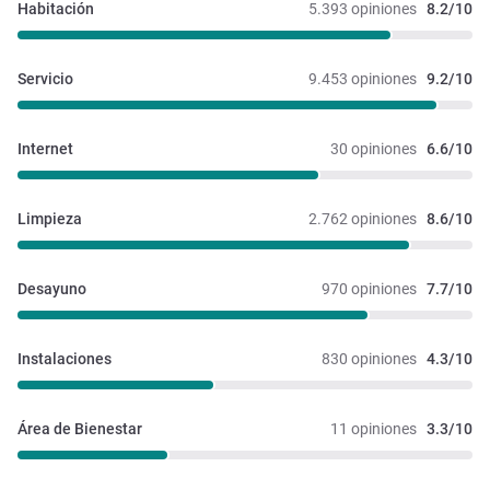
Habitación
5.393 opiniones
8.2/10
Servicio
9.453 opiniones
9.2/10
Internet
30 opiniones
6.6/10
Limpieza
2.762 opiniones
8.6/10
Desayuno
970 opiniones
7.7/10
Instalaciones 
830 opiniones
4.3/10
Área de Bienestar
11 opiniones
3.3/10