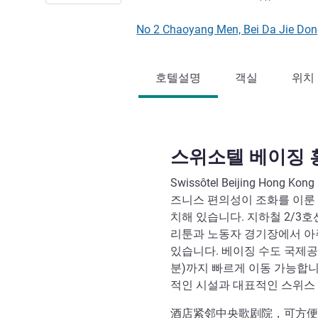
No 2 Chaoyang Men, Bei Da Jie Don
호텔설명
객실
위치
스위소텔 베이징 
Swissôtel Beijing Hong 
즈니스 편의성이 조화를 이룬
치해 있습니다. 지하철 2/3
리툰과 노동자 경기장에서 아
있습니다. 베이징 수도 국제공항
분)까지 빠르게 이동 가능합니다
적인 시설과 대표적인 스위스
酒店紧邻中央歌剧院，可方便