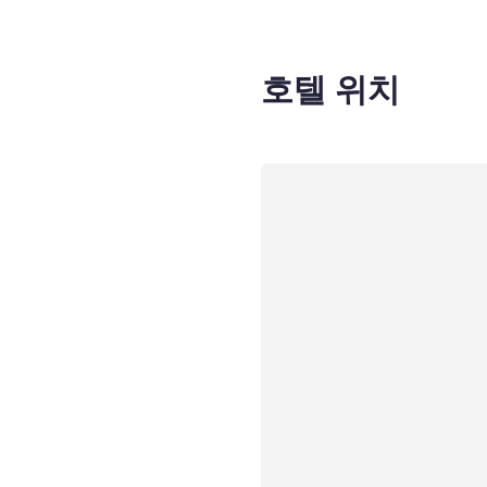
호텔 위치