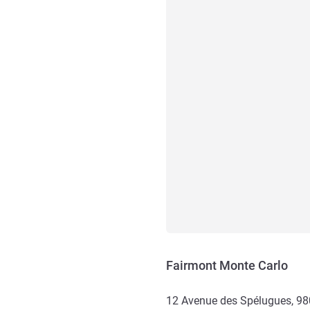
Fairmont Monte Carlo
12 Avenue des Spélugues, 9