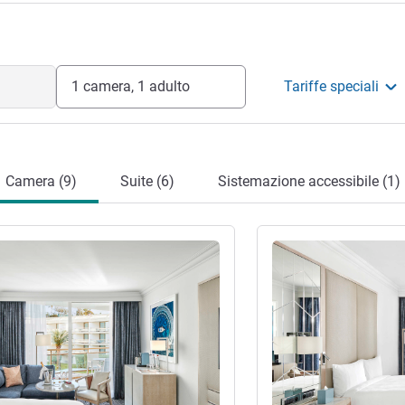
1 camera, 1 adulto
Tariffe speciali
Camera (9)
Suite (6)
Sistemazione accessibile (1)
tagli
Visualizza dettagli