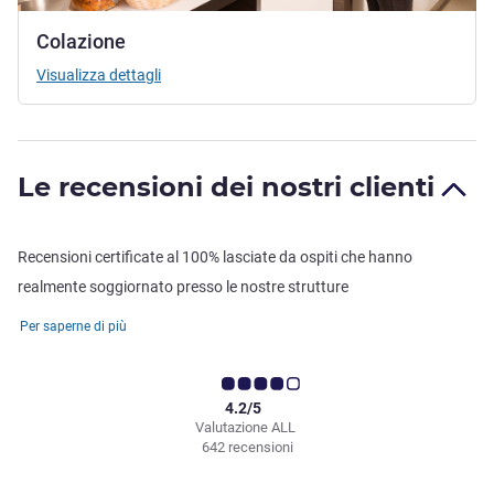
Colazione
Visualizza dettagli
Le recensioni dei nostri clienti
Recensioni certificate al 100% lasciate da ospiti che hanno
realmente soggiornato presso le nostre strutture
Per saperne di più
4.2/5
Valutazione ALL
642 recensioni