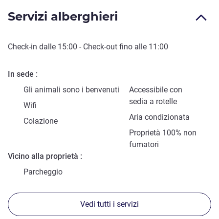
Servizi alberghieri
Check-in
dalle
15:00
-
Check-out
fino alle
11:00
In sede
Gli animali sono i benvenuti
Accessibile con
sedia a rotelle
Wifi
Aria condizionata
Colazione
Proprietà 100% non
fumatori
Vicino alla proprietà
Parcheggio
Vedi tutti i servizi