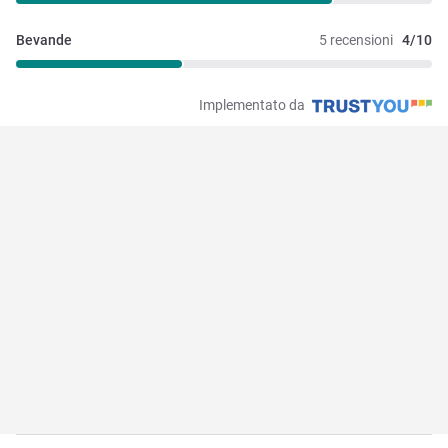
Bevande
5 recensioni
4/10
Implementato da