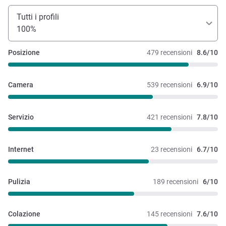
Tutti i profili
100%
Posizione
479 recensioni
8.6/10
Camera
539 recensioni
6.9/10
Servizio
421 recensioni
7.8/10
Internet
23 recensioni
6.7/10
Pulizia
189 recensioni
6/10
Colazione
145 recensioni
7.6/10