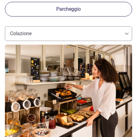
Parcheggio
Colazione
Visualizza dettagli