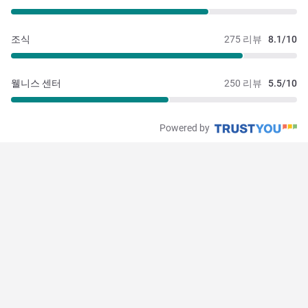
조식
275 리뷰
8.1/10
웰니스 센터
250 리뷰
5.5/10
Powered by