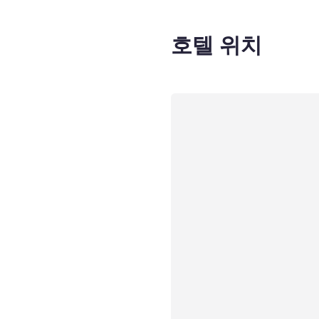
호텔 위치