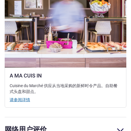
A MA CUIS IN
Cuisine du Marché 供应从当地采购的新鲜时令产品。自助餐
式头盘和甜点。
请参阅详情
网络用户评价