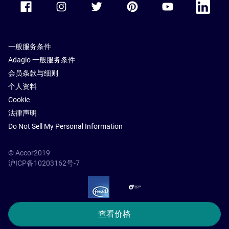
一般服务条件
Adagio 一般服务条件
会员条款与细则
个人资料
Cookie
法律声明
Do Not Sell My Personal Information
© Accor2019
沪ICP备10203162号-7
SSL Secure – globalSign
查看价格