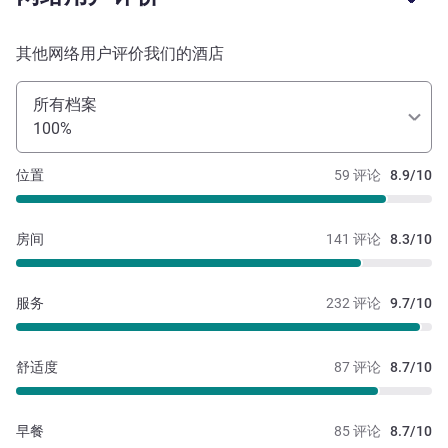
其他网络用户评价我们的酒店
所有档案
100%
位置
59 评论
8.9/10
房间
141 评论
8.3/10
服务
232 评论
9.7/10
舒适度
87 评论
8.7/10
早餐
85 评论
8.7/10