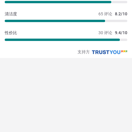
清洁度
65 评论
8.2/10
性价比
30 评论
9.4/10
支持方