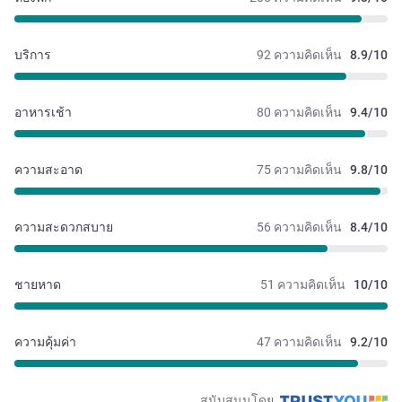
บริการ
92 ความคิดเห็น
8.9/10
อาหารเช้า
80 ความคิดเห็น
9.4/10
ความสะอาด
75 ความคิดเห็น
9.8/10
ความสะดวกสบาย
56 ความคิดเห็น
8.4/10
ชายหาด
51 ความคิดเห็น
10/10
ความคุ้มค่า
47 ความคิดเห็น
9.2/10
สนับสนุนโดย