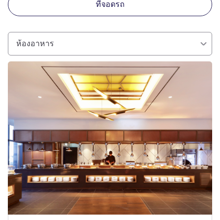
ที่จอดรถ
ห้องอาหาร
ดูรายละเอียด