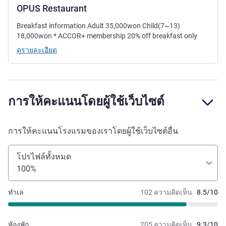
OPUS Restaurant
Breakfast information Adult 35,000won Child(7~13)
18,000won * ACCOR+ membership 20% off breakfast only
ดูรายละเอียด
การให้คะแนนโดยผู้ใช้เว็บไซต์
การให้คะแนนโรงแรมของเราโดยผู้ใช้เว็บไซต์อื่น
โปรไฟล์ทั้งหมด
100%
ทำเล
102 ความคิดเห็น
8.5/10
หัองพัก
205 ความคิดเห็น
9.3/10