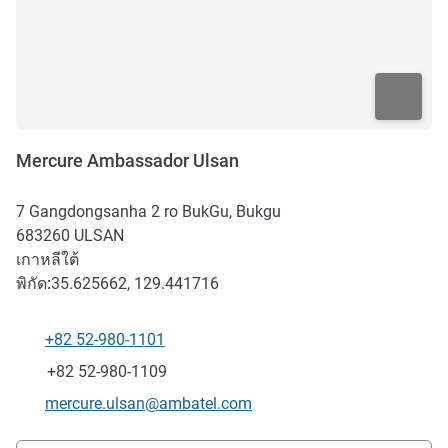
Mercure Ambassador Ulsan
7 Gangdongsanha 2 ro BukGu, Bukgu
683260
ULSAN
เกาหลีใต้
พิกัด:
35.625662, 129.441716
+82 52-980-1101
โทรศัพท์
แฟกซ์
+82 52-980-1109
อีเมลติดต่อ
mercure.ulsan@ambatel.com