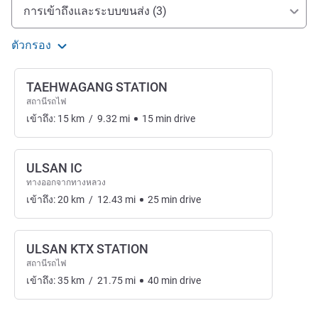
การเข้าถึงและการเดินทาง
การเข้าถึงและระบบขนส่ง (3)
ตัวกรอง
TAEHWAGANG STATION
สถานีรถไฟ
เข้าถึง:
15
km
/
9.32
mi
15
min
drive
ULSAN IC
ทางออกจากทางหลวง
เข้าถึง:
20
km
/
12.43
mi
25
min
drive
ULSAN KTX STATION
สถานีรถไฟ
เข้าถึง:
35
km
/
21.75
mi
40
min
drive