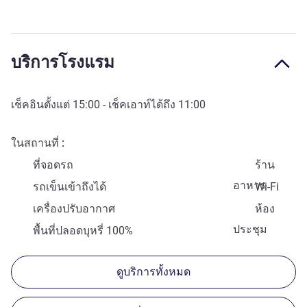
บริการโรงแรม
เช็คอินตั้งแต่
15:00
- เช็คเอาท์ได้ถึง
11:00
ในสถานที่
ที่จอดรถ
ร้าน
อาหาร
รถเข็นเข้าถึงได้
Wi-Fi
เครื่องปรับอากาศ
ห้อง
ประชุม
พื้นที่ปลอดบุหรี่ 100%
ดูบริการทั้งหมด