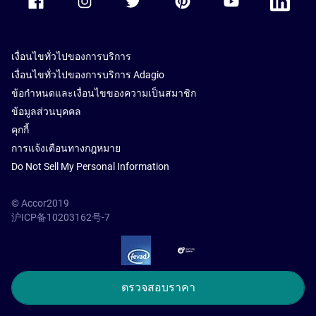
เงื่อนไขทั่วไปของการบริการ
เงื่อนไขทั่วไปของการบริการ Adagio
ข้อกำหนดและเงื่อนไขของความเป็นสมาชิก
ข้อมูลส่วนบุคคล
คุกกี้
การแจ้งเตือนทางกฎหมาย
Do Not Sell My Personal Information
© Accor2019
沪ICP备10203162号-7
SSL Secure – globalSign
ตรวจสอบราคา