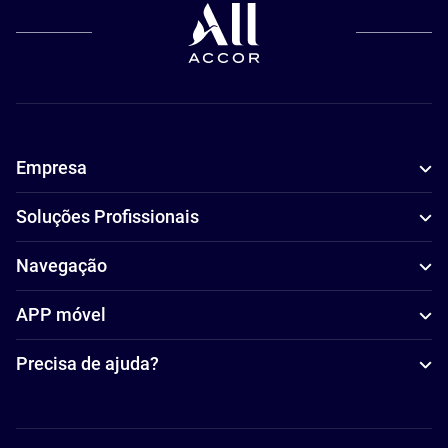
Empresa
Soluções Profissionais
Navegação
APP móvel
Precisa de ajuda?