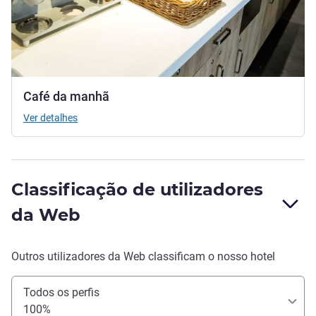
Café da manhã
Ver detalhes
Classificação de utilizadores
da Web
Outros utilizadores da Web classificam o nosso hotel
Todos os perfis
100%