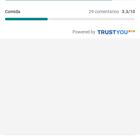
Comida
29 comentários
3.3/10
Powered by