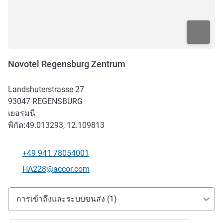
Novotel Regensburg Zentrum
Landshuterstrasse 27
93047
REGENSBURG
เยอรมนี
พิกัด:
49.013293, 12.109813
+49 941 78054001
โทรศัพท์
อีเมลติดต่อ
HA228@accor.com
การเข้าถึงและการเดินทาง
การเข้าถึงและระบบขนส่ง (1)