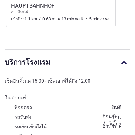
HAUPTBAHNHOF
สถานีรถไฟ
เข้าถึง:
1.1
km
/
0.68
mi
13
min
walk
/
5
min
drive
บริการโรงแรม
เช็คอินตั้งแต่
15:00
- เช็คเอาท์ได้ถึง
12:00
ในสถานที่
ที่จอดรถ
ยินดี
ต้อนรับ
รถรับส่ง
ร้าน
สัตว์เลี้ยง
อาหาร
รถเข็นเข้าถึงได้
Wi-Fi