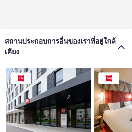
สถานประกอบการอื่นของเราที่อยู่ใกล้
เคียง