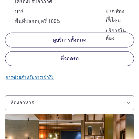
เครื่องปรับอากาศ
อาหาร
บาร์
ห้อง
เช้า
ประชุม
พื้นที่ปลอดบุหรี่ 100%
บริการใน
ห้อง
ดูบริการทั้งหมด
ที่จอดรถ
การช่วยสำหรับการเข้าถึง
ห้องอาหาร
ดูรายละเอียด