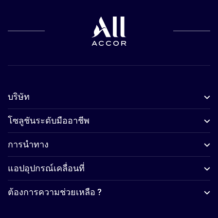
บริษัท
โซลูชันระดับมืออาชีพ
การนำทาง
แอปอุปกรณ์เคลื่อนที่
ต้องการความช่วยเหลือ ?