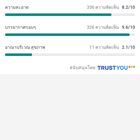
ความสะอาด
336 ความคิดเห็น
8.2/10
บรรยากาศรอบๆ
326 ความคิดเห็น
9.6/10
อาณาบริเวณ สุขภาพ
11 ความคิดเห็น
2.1/10
สนับสนุนโดย