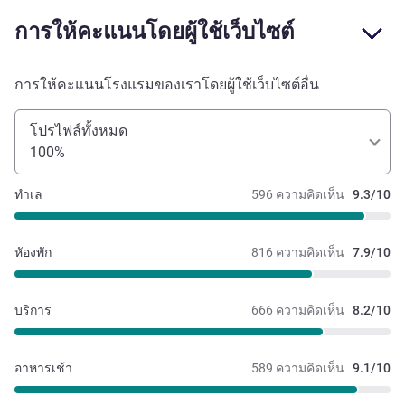
การให้คะแนนโดยผู้ใช้เว็บไซต์
การให้คะแนนโรงแรมของเราโดยผู้ใช้เว็บไซต์อื่น
โปรไฟล์ทั้งหมด
100%
ทำเล
596 ความคิดเห็น
9.3/10
หัองพัก
816 ความคิดเห็น
7.9/10
บริการ
666 ความคิดเห็น
8.2/10
อาหารเช้า
589 ความคิดเห็น
9.1/10