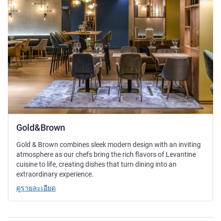
Gold&Brown
Gold & Brown combines sleek modern design with an inviting
atmosphere as our chefs bring the rich flavors of Levantine
cuisine to life, creating dishes that turn dining into an
extraordinary experience.
ดูรายละเอียด