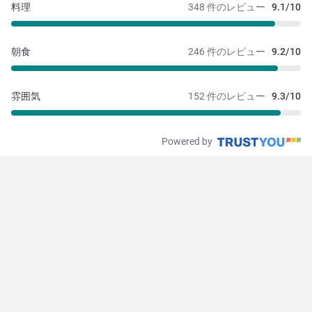
料理
348 件のレビュー
9.1/10
朝食
246 件のレビュー
9.2/10
雰囲気
152 件のレビュー
9.3/10
Powered by