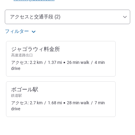
アクセスと交通機関
アクセスと交通手段 (2)
フィルター
ジャゴラウィ料金所
高速道路出口
アクセス:
2.2
km
/
1.37
mi
26
min
walk
/
4
min
drive
ボゴール駅
鉄道駅
アクセス:
2.7
km
/
1.68
mi
28
min
walk
/
7
min
drive