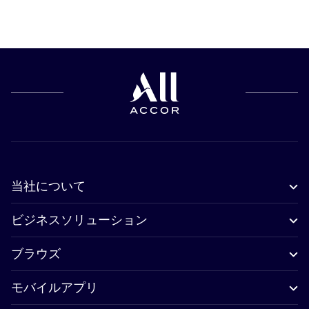
当社について
ビジネスソリューション
ブラウズ
モバイルアプリ