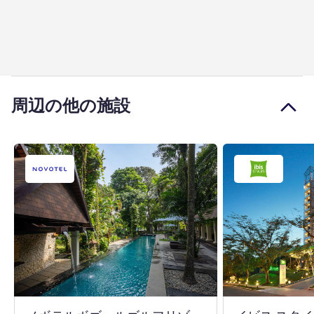
周辺の他の施設