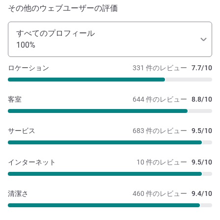
その他のウェブユーザーの評価
すべてのプロフィール
100%
ロケーション
331 件のレビュー
7.7/10
客室
644 件のレビュー
8.8/10
サービス
683 件のレビュー
9.5/10
インターネット
10 件のレビュー
9.5/10
清潔さ
460 件のレビュー
9.4/10