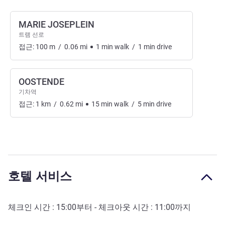
MARIE JOSEPLEIN
트램 선로
접근:
100
m
/
0.06
mi
1
min
walk
/
1
min
drive
OOSTENDE
기차역
접근:
1
km
/
0.62
mi
15
min
walk
/
5
min
drive
호텔 서비스
체크인 시간 :
15:00
부터 - 체크아웃 시간 :
11:00
까지