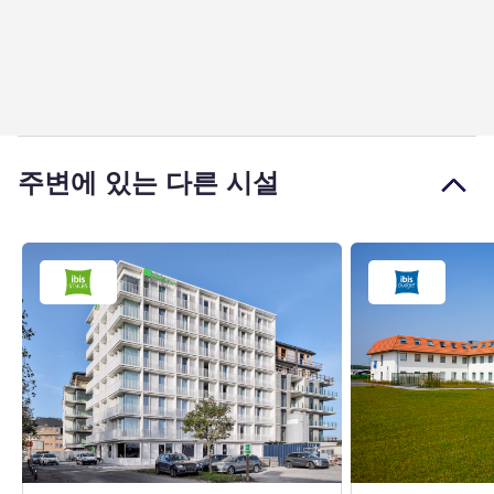
주변에 있는 다른 시설