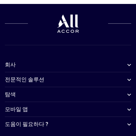
회사
전문적인 솔루션
탐색
모바일 앱
도움이 필요하다 ?