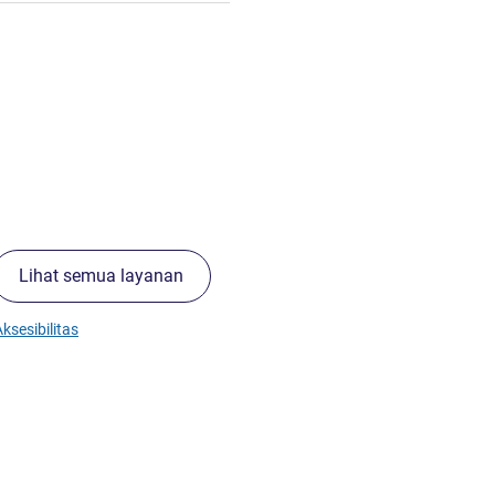
Lihat semua layanan
ksesibilitas