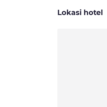
Lokasi hotel