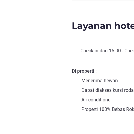
Layanan hote
Check-in
dari
15:00
-
Chec
Di properti
Menerima hewan
Dapat diakses kursi roda
Air conditioner
Properti 100% Bebas Ro