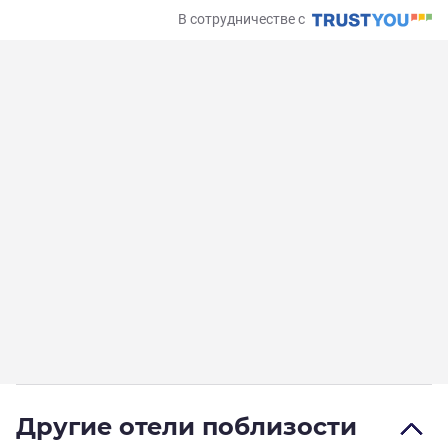
В сотрудничестве с
Другие отели поблизости