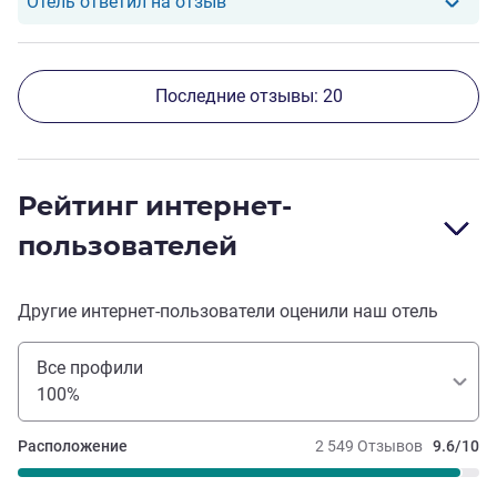
Отель ответил на отзыв от Dmitri
Отель ответил на отзыв
Последние отзывы: 20
Рейтинг интернет-
пользователей
Другие интернет-пользователи оценили наш отель
Все профили
100%
Расположение
2 549 Отзывов
9.6/10