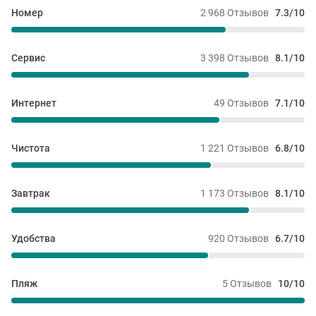
Номер
2 968 Отзывов
7.3/10
Сервис
3 398 Отзывов
8.1/10
Интернет
49 Отзывов
7.1/10
Чистота
1 221 Отзывов
6.8/10
Завтрак
1 173 Отзывов
8.1/10
Удобства
920 Отзывов
6.7/10
Пляж
5 Отзывов
10/10