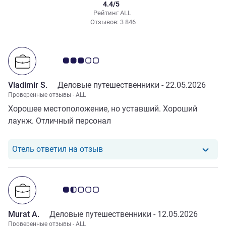
4.4/5
Рейтинг ALL
Отзывов: 3 846
Примечание: отзывы клиентов 3.0/5
Vladimir S.
Деловые путешественники -
22.05.2026
Проверенные отзывы - ALL
Хорошее местоположение, но уставший. Хороший
лаунж. Отличный персонал
Отель ответил на отзыв от Vladim
Отель ответил на отзыв
Примечание: отзывы клиентов 1.5/5
Murat A.
Деловые путешественники -
12.05.2026
Проверенные отзывы - ALL