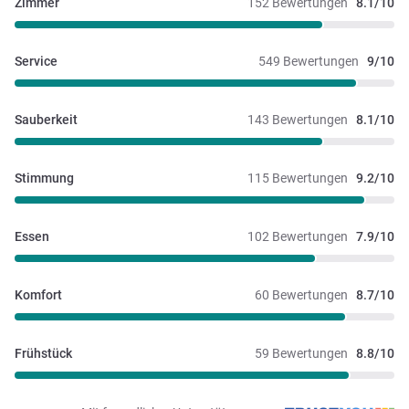
Zimmer
152 Bewertungen
8.1/10
Service
549 Bewertungen
9/10
Sauberkeit
143 Bewertungen
8.1/10
Stimmung
115 Bewertungen
9.2/10
Essen
102 Bewertungen
7.9/10
Komfort
60 Bewertungen
8.7/10
Frühstück
59 Bewertungen
8.8/10