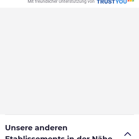
Mit freundlicher Unterstützung von
Unsere anderen
Etablissements in der Nähe