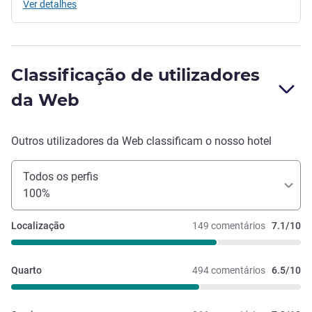
Ver detalhes
Classificação de utilizadores
da Web
Outros utilizadores da Web classificam o nosso hotel
Todos os perfis
100%
Localização
149 comentários
7.1/10
Quarto
494 comentários
6.5/10