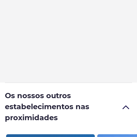
Os nossos outros
estabelecimentos nas
proximidades