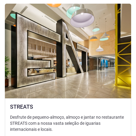
Ver detalhes
STREATS
Desfrute de pequeno-almoço, almoço e jantar no restaurante
STREATS com a nossa vasta seleção de iguarias
internacionais e locais.