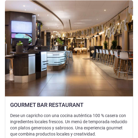
Más información
GOURMET BAR RESTAURANT
Dese un capricho con una cocina auténtica 100 % casera con
ingredientes locales frescos. Un menú de temporada reducido
con platos generosos y sabrosos. Una experiencia gourmet
que combina productos locales y creatividad.