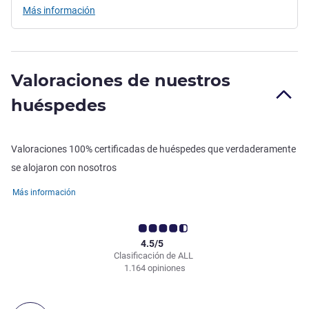
Más información
Valoraciones de nuestros
huéspedes
Valoraciones 100% certificadas de huéspedes que verdaderamente
se alojaron con nosotros
Más información
4.5/5
Clasificación de ALL
1.164 opiniones