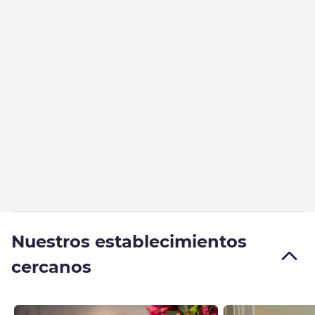
Nuestros establecimientos
cercanos