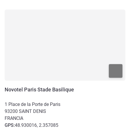
Novotel Paris Stade Basilique
1 Place de la Porte de Paris
93200
SAINT DENIS
FRANCIA
GPS
:
48.930016, 2.357085