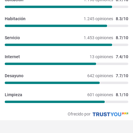
Habitación
1.245 opiniones
8.3/10
Servicio
1.453 opiniones
8.7/10
Internet
13 opiniones
7.4/10
Desayuno
642 opiniones
7.7/10
Limpieza
601 opiniones
8.1/10
Ofrecido por