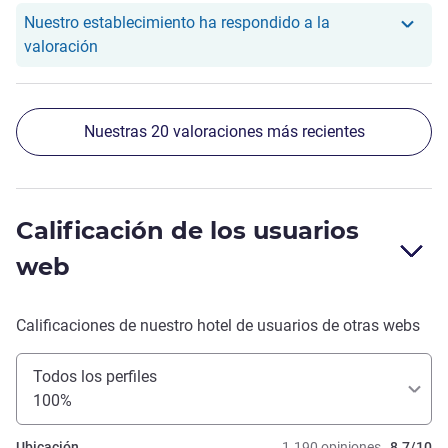
Nuestro establecimiento ha respondido a la
Nuestro hotel ha respondido a la valoración de Be
valoración
Nuestras 20 valoraciones más recientes
Calificación de los usuarios
web
Calificaciones de nuestro hotel de usuarios de otras webs
Todos los perfiles
100%
Ubicación
1.190 opiniones
8.7/10