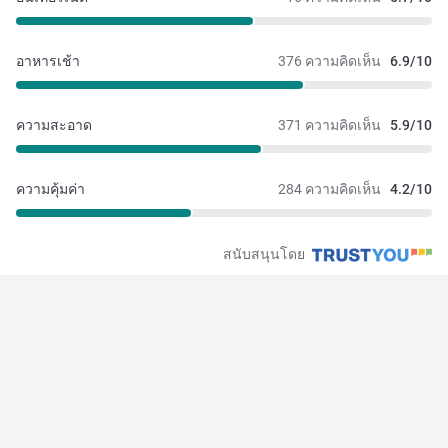
อาหารเช้า
376 ความคิดเห็น
6.9/10
ความสะอาด
371 ความคิดเห็น
5.9/10
ความคุ้มค่า
284 ความคิดเห็น
4.2/10
สนับสนุนโดย