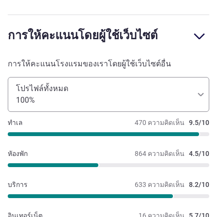
การให้คะแนนโดยผู้ใช้เว็บไซต์
การให้คะแนนโรงแรมของเราโดยผู้ใช้เว็บไซต์อื่น
โปรไฟล์ทั้งหมด
100%
ทำเล
470 ความคิดเห็น
9.5/10
หัองพัก
864 ความคิดเห็น
4.5/10
บริการ
633 ความคิดเห็น
8.2/10
อินเทอร์เน็ต
16 ความคิดเห็น
5.7/10