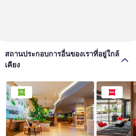
สถานประกอบการอื่นของเราที่อยู่ใกล้
เคียง