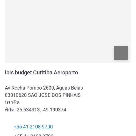
ibis budget Curitiba Aeroporto
Av Rocha Pombo 2600, Águas Belas
83010620
SAO JOSE DOS PINHAIS
บราซิล
พิกัด:
-25.534313, -49.190374
+55 41 2108-9700
โทรศัพท์