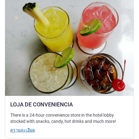
ดูรายละเอียด
LOJA DE CONVENIENCIA
There is a 24-hour convenience store in the hotel lobby
stocked with snacks, candy, hot drinks and much more!
ดูรายละเอียด