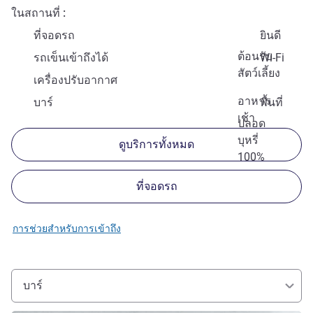
ในสถานที่
ที่จอดรถ
ยินดี
ต้อนรับ
รถเข็นเข้าถึงได้
Wi-Fi
สัตว์เลี้ยง
เครื่องปรับอากาศ
อาหาร
บาร์
พื้นที่
เช้า
ปลอด
บุหรี่
ดูบริการทั้งหมด
100%
ที่จอดรถ
การช่วยสำหรับการเข้าถึง
บาร์