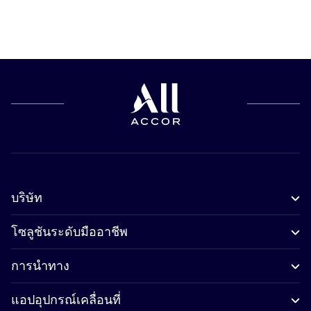
บริษัท
โซลูชันระดับมืออาชีพ
การนำทาง
แอปอุปกรณ์เคลื่อนที่