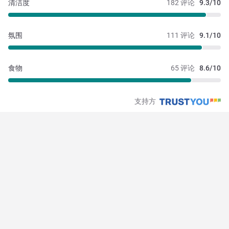
清洁度
182 评论
9.3/10
氛围
111 评论
9.1/10
食物
65 评论
8.6/10
支持方