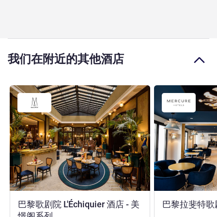
我们在附近的其他酒店
巴黎歌剧院 L'Échiquier 酒店 - 美
巴黎拉斐特歌
4 星
憬阁系列