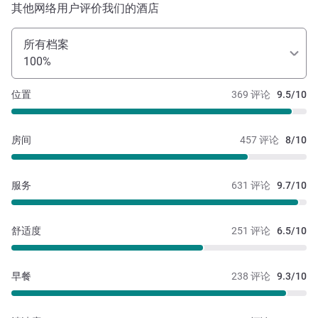
其他网络用户评价我们的酒店
所有档案
100%
位置
369 评论
9.5/10
房间
457 评论
8/10
服务
631 评论
9.7/10
舒适度
251 评论
6.5/10
早餐
238 评论
9.3/10