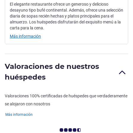
El elegante restaurante ofrece un generoso y delicioso
desayuno tipo bufé continental. Además, ofrece una selección
diaria de sopas recién hechas y platos principales para el
almuerzo. Los huéspedes disfrutarán del exquisito menú a la
carta para la cena.
Más información
Valoraciones de nuestros
huéspedes
Valoraciones 100% certificadas de huéspedes que verdaderamente
se alojaron con nosotros
Más información