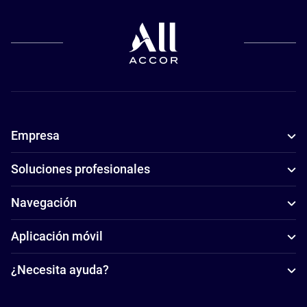
Empresa
Soluciones profesionales
Navegación
Aplicación móvil
¿Necesita ayuda?