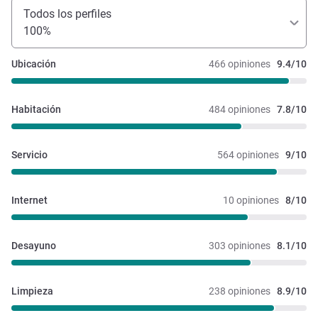
Todos los perfiles
100%
Ubicación
466 opiniones
9.4/10
Habitación
484 opiniones
7.8/10
Servicio
564 opiniones
9/10
Internet
10 opiniones
8/10
Desayuno
303 opiniones
8.1/10
Limpieza
238 opiniones
8.9/10