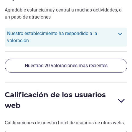
Agradable estancia,muy central a muchas actividades, a
un paso de atraciones
Nuestro establecimiento ha respondido a la
Nuestro hotel ha respondido a la valoración de Sa
valoración
Nuestras 20 valoraciones más recientes
Calificación de los usuarios
web
Calificaciones de nuestro hotel de usuarios de otras webs