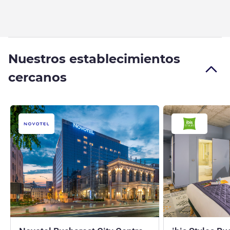
Nuestros establecimientos
cercanos