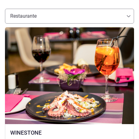
Restaurante
Más información
WINESTONE