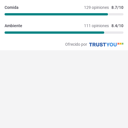
Comida
129 opiniones
8.7/10
Ambiente
111 opiniones
8.4/10
Ofrecido por