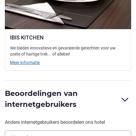
IBIS KITCHEN
We bieden innovatieve en gevarieerde gerechten voor uw
zoete of hartige trek... of allebei!
Meer informatie
Beoordelingen van
internetgebruikers
Andere internetgebruikers beoordelen ons hotel