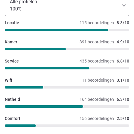
Alle profielen
100%
Locatie
115 beoordelingen
8.3/10
Kamer
391 beoordelingen
4.9/10
Service
435 beoordelingen
6.8/10
Wifi
11 beoordelingen
3.1/10
Netheid
164 beoordelingen
6.3/10
Comfort
156 beoordelingen
2.5/10