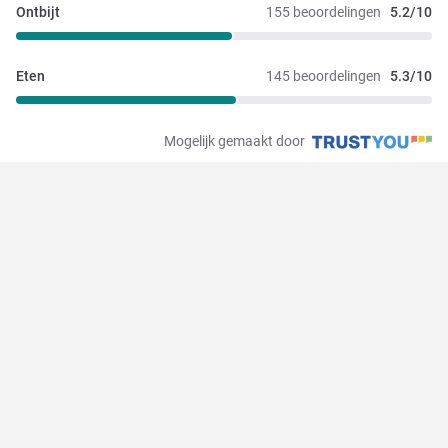
Ontbijt
155 beoordelingen
5.2/10
Eten
145 beoordelingen
5.3/10
Mogelijk gemaakt door