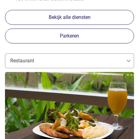
Bekijk alle diensten
Parkeren
Restaurant
Meer informatie