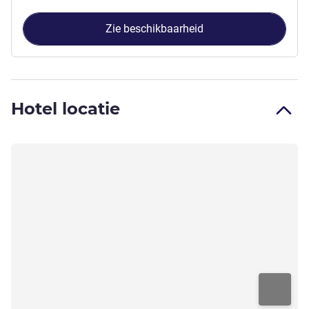
Zie beschikbaarheid
Hotel locatie