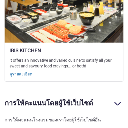
IBIS KITCHEN
It offers an innovative and varied cuisine to satisfy all your
sweet and savoury food cravings... or both!
ดูรายละเอียด
การให้คะแนนโดยผู้ใช้เว็บไซต์
การให้คะแนนโรงแรมของเราโดยผู้ใช้เว็บไซต์อื่น