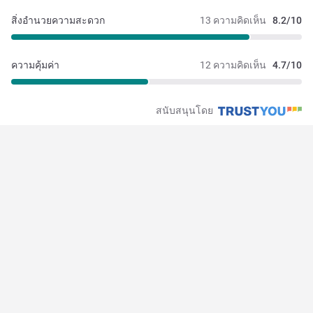
สิ่งอำนวยความสะดวก
13 ความคิดเห็น
8.2/10
ความคุ้มค่า
12 ความคิดเห็น
4.7/10
สนับสนุนโดย