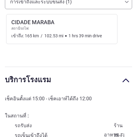
การเข้าถึงและระบบขนส่ง (1)
CIDADE MARABA
สถานีรถไฟ
เข้าถึง:
165
km
/
102.53
mi
1
hrs
39
min
drive
บริการโรงแรม
เช็คอินตั้งแต่
15:00
- เช็คเอาท์ได้ถึง
12:00
ในสถานที่
รถรับส่ง
ร้าน
อาหาร
รถเข็นเข้าถึงได้
Wi-Fi