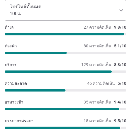
โปรไฟล์ทั้งหมด
100%
ทำเล
27 ความคิดเห็น
9.8/10
หัองพัก
80 ความคิดเห็น
5.1/10
บริการ
129 ความคิดเห็น
8.8/10
ความสะอาด
46 ความคิดเห็น
5/10
อาหารเช้า
35 ความคิดเห็น
9.4/10
บรรยากาศรอบๆ
18 ความคิดเห็น
9.5/10