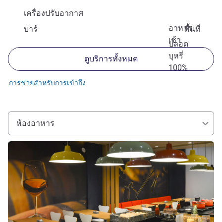
เครื่องปรับอากาศ
อาหาร
บาร์
พื้นที่
เช้า
ปลอด
บุหรี่
ดูบริการทั้งหมด
100%
การช่วยสำหรับการเข้าถึง
ห้องอาหาร
ดูรายละเอียด