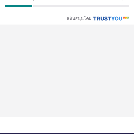
สนับสนุนโดย