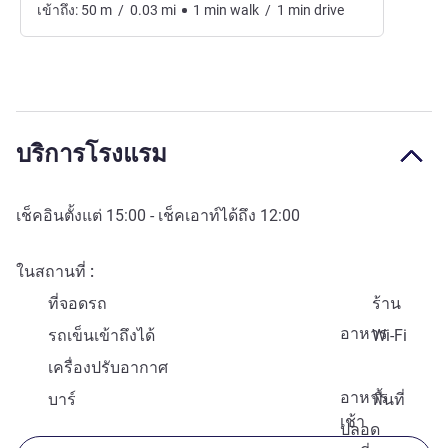
เข้าถึง:
50
m
/
0.03
mi
1
min
walk
/
1
min
drive
บริการโรงแรม
เช็คอินตั้งแต่
15:00
- เช็คเอาท์ได้ถึง
12:00
ในสถานที่
ที่จอดรถ
ร้าน
อาหาร
รถเข็นเข้าถึงได้
Wi-Fi
เครื่องปรับอากาศ
อาหาร
บาร์
พื้นที่
เช้า
ปลอด