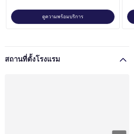
ดูความพร้อมบริการ
สถานที่ตั้งโรงแรม