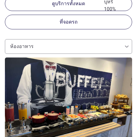
บุหรี่
ดูบริการทั้งหมด
100%
ที่จอดรถ
ห้องอาหาร
ดูรายละเอียด