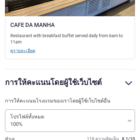
CAFE DA MANHA
Restaurant with breakfast buffet served daily from 6am to
11am
ดูรายละเอียด
การให้คะแนนโดยผู้ใช้เว็บไซต์
การให้คะแนนโรงแรมของเราโดยผู้ใช้เว็บไซต์อื่น
โปรไฟล์ทั้งหมด
100%
ทำเล
118 ความคิดเห็น
8.1/10