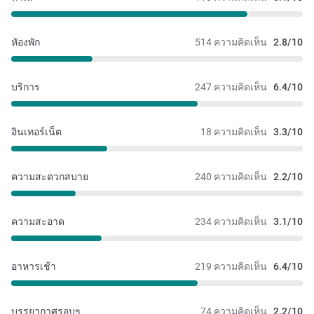
หัองพัก
514 ความคิดเห็น
2.8/10
บริการ
247 ความคิดเห็น
6.4/10
อินเทอร์เน็ต
18 ความคิดเห็น
3.3/10
ความสะดวกสบาย
240 ความคิดเห็น
2.2/10
ความสะอาด
234 ความคิดเห็น
3.1/10
อาหารเช้า
219 ความคิดเห็น
6.4/10
บรรยากาศรอบๆ
74 ความคิดเห็น
2.2/10