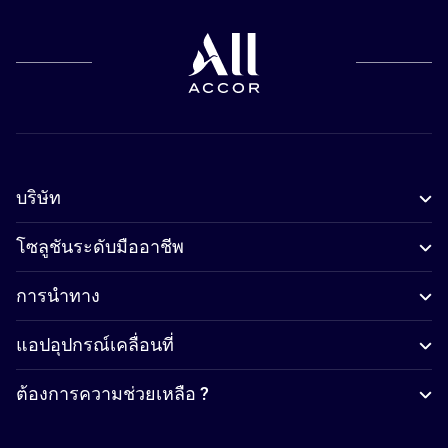
บริษัท
โซลูชันระดับมืออาชีพ
การนำทาง
แอปอุปกรณ์เคลื่อนที่
ต้องการความช่วยเหลือ ?