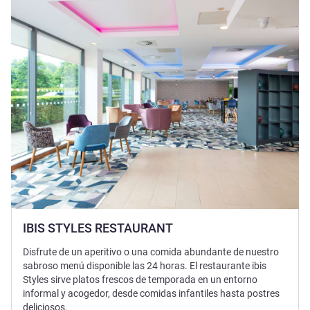
IBIS STYLES RESTAURANT
Disfrute de un aperitivo o una comida abundante de nuestro
sabroso menú disponible las 24 horas. El restaurante ibis
Styles sirve platos frescos de temporada en un entorno
informal y acogedor, desde comidas infantiles hasta postres
deliciosos.