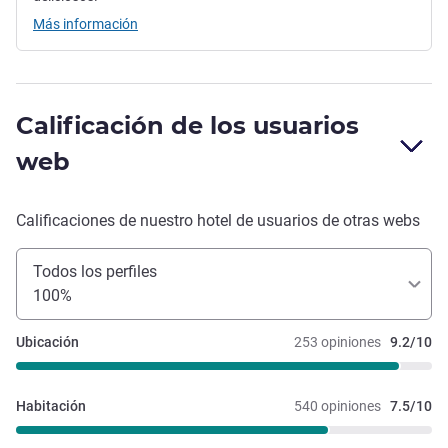
Más información
Calificación de los usuarios
web
Calificaciones de nuestro hotel de usuarios de otras webs
Todos los perfiles
100%
Ubicación
253 opiniones
9.2/10
Habitación
540 opiniones
7.5/10