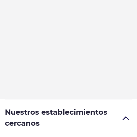
Nuestros establecimientos
cercanos