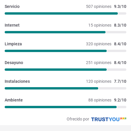
Servicio
507 opiniones
9.3/10
Internet
15 opiniones
8.3/10
Limpieza
320 opiniones
8.4/10
Desayuno
251 opiniones
8.4/10
Instalaciones 
120 opiniones
7.7/10
Ambiente
88 opiniones
9.2/10
Ofrecido por