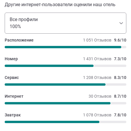
Другие интернет-пользователи оценили наш отель
Все профили
100%
Расположение
1 051 Отзывов
9.6/10
Номер
1 431 Отзывов
7.3/10
Сервис
1 208 Отзывов
8.3/10
Интернет
30 Отзывов
8.7/10
Завтрак
1 078 Отзывов
7.8/10