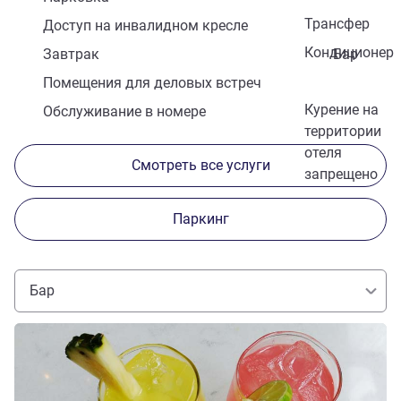
Трансфер
Доступ на инвалидном кресле
Кондиционер
Завтрак
Бар
Помещения для деловых встреч
Курение на
Обслуживание в номере
территории
отеля
Смотреть все услуги
запрещено
Паркинг
Бар
Подробная информация