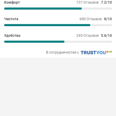
Комфорт
737 Отзывов
7.2/10
Чистота
680 Отзывов
8/10
Удобства
245 Отзывов
5.6/10
В сотрудничестве с