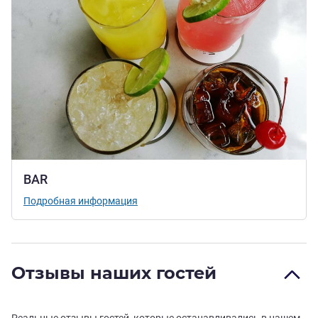
BAR
Подробная информация
Отзывы наших гостей
Реальные отзывы гостей, которые останавливались в нашем