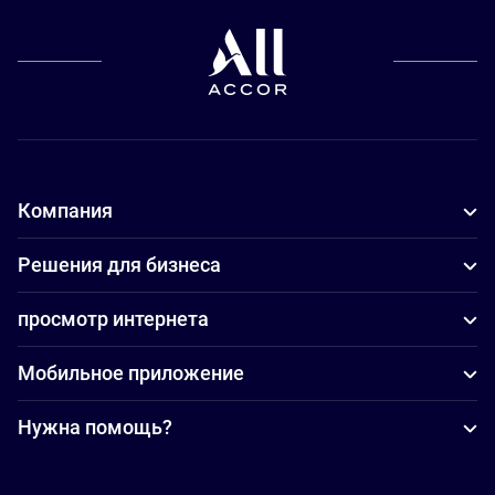
Компания
Решения для бизнеса
просмотр интернета
Мобильное приложение
Нужна помощь?