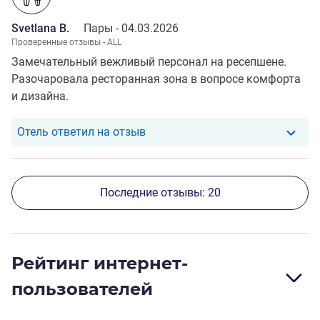
Svetlana B.
Пары -
04.03.2026
Проверенные отзывы - ALL
Замечательный вежливый персонал на ресепшене.
Разочаровала ресторанная зона в вопросе комфорта
и дизайна.
Отель ответил на отзыв от Svetl
Отель ответил на отзыв
Последние отзывы: 20
Рейтинг интернет-
пользователей