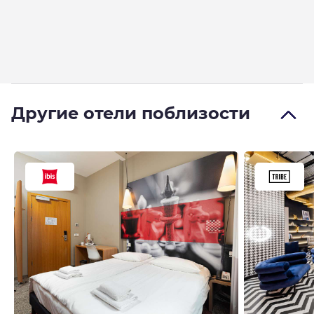
Другие отели поблизости