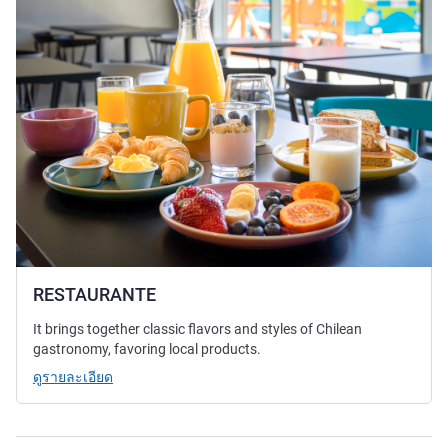
RESTAURANTE
It brings together classic flavors and styles of Chilean
gastronomy, favoring local products.
ดูรายละเอียด