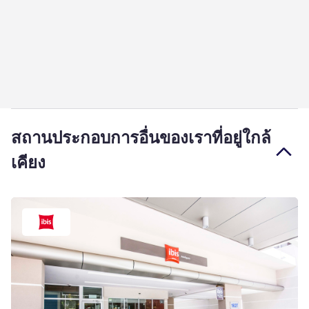
สถานประกอบการอื่นของเราที่อยู่ใกล้
เคียง