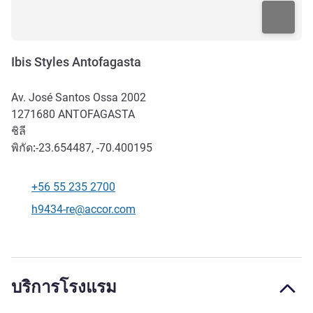
Ibis Styles Antofagasta
Av. José Santos Ossa 2002
1271680
ANTOFAGASTA
ชิลี
พิกัด:
-23.654487, -70.400195
+56 55 235 2700
โทรศัพท์
อีเมลติดต่อ
h9434-re@accor.com
บริการโรงแรม