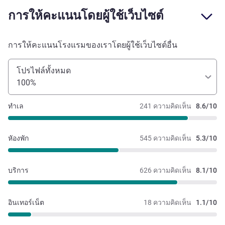
การให้คะแนนโดยผู้ใช้เว็บไซต์
การให้คะแนนโรงแรมของเราโดยผู้ใช้เว็บไซต์อื่น
โปรไฟล์ทั้งหมด
100%
ทำเล
241 ความคิดเห็น
8.6/10
หัองพัก
545 ความคิดเห็น
5.3/10
บริการ
626 ความคิดเห็น
8.1/10
อินเทอร์เน็ต
18 ความคิดเห็น
1.1/10