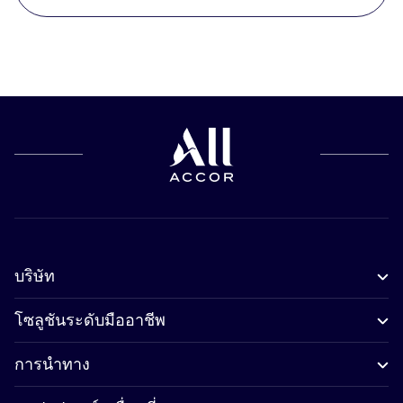
บริษัท
โซลูชันระดับมืออาชีพ
การนำทาง