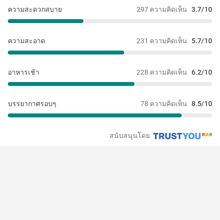
ความสะดวกสบาย
297 ความคิดเห็น
3.7/10
ความสะอาด
231 ความคิดเห็น
5.7/10
อาหารเช้า
228 ความคิดเห็น
6.2/10
บรรยากาศรอบๆ
78 ความคิดเห็น
8.5/10
สนับสนุนโดย