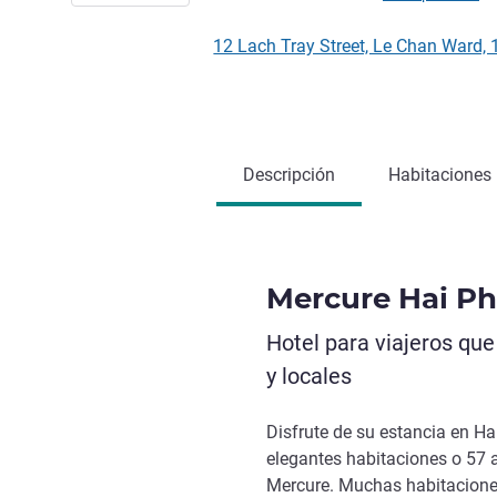
12 Lach Tray Street, Le Chan Ward
Descripción
Habitaciones
Mercure Hai P
Hotel para viajeros qu
y locales
Disfrute de su estancia en Ha
elegantes habitaciones o 57 
Mercure. Muchas habitaciones