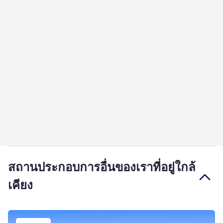
สถานประกอบการอื่นของเราที่อยู่ใกล้
เคียง