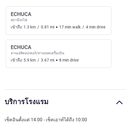
ECHUCA
สถานีรถไฟ
เข้าถึง:
1.3
km
/
0.81
mi
17
min
walk
/
4
min
drive
ECHUCA
ลานเฮลิคอปเตอร์/ลานจอดเครื่องบิน
เข้าถึง:
5.9
km
/
3.67
mi
8
min
drive
บริการโรงแรม
เช็คอินตั้งแต่
14:00
- เช็คเอาท์ได้ถึง
10:00