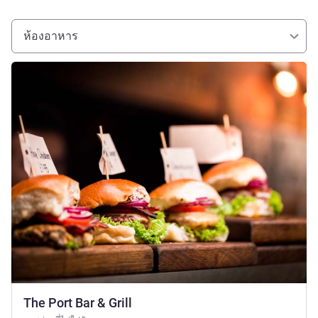
ห้องอาหาร
ดูรายละเอียด
The Port Bar & Grill