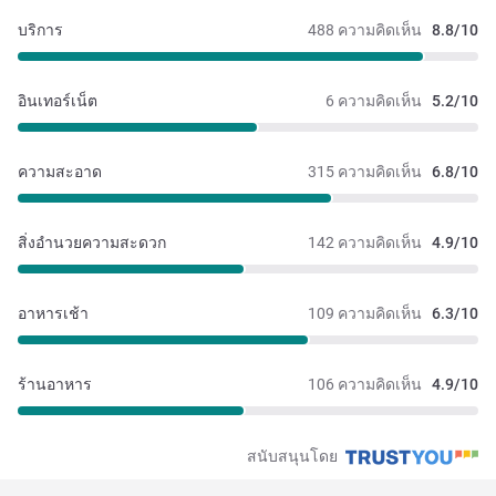
บริการ
488 ความคิดเห็น
8.8/10
อินเทอร์เน็ต
6 ความคิดเห็น
5.2/10
ความสะอาด
315 ความคิดเห็น
6.8/10
สิ่งอำนวยความสะดวก
142 ความคิดเห็น
4.9/10
อาหารเช้า
109 ความคิดเห็น
6.3/10
ร้านอาหาร
106 ความคิดเห็น
4.9/10
สนับสนุนโดย