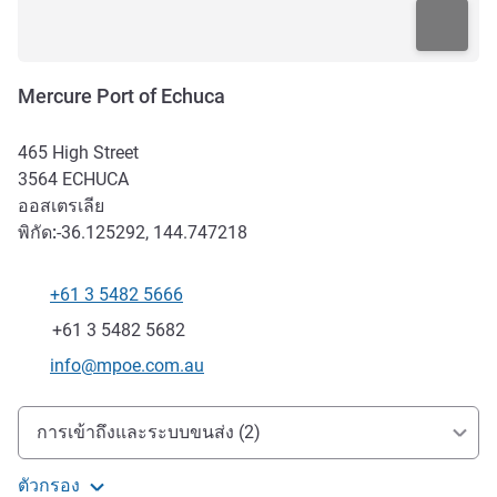
Mercure Port of Echuca
465 High Street
3564
ECHUCA
ออสเตรเลีย
พิกัด:
-36.125292, 144.747218
+61 3 5482 5666
โทรศัพท์
แฟกซ์
+61 3 5482 5682
อีเมลติดต่อ
info@mpoe.com.au
การเข้าถึงและการเดินทาง
การเข้าถึงและระบบขนส่ง (2)
ตัวกรอง