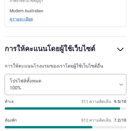
ภาพถ่ายที่ไม่ใช่สัญญา
Modern Australian
ดูรายละเอียด
การให้คะแนนโดยผู้ใช้เว็บไซต์
การให้คะแนนโรงแรมของเราโดยผู้ใช้เว็บไซต์อื่น
โปรไฟล์ทั้งหมด
100%
ทำเล
511 ความคิดเห็น
9.5/10
หัองพัก
812 ความคิดเห็น
7.2/10