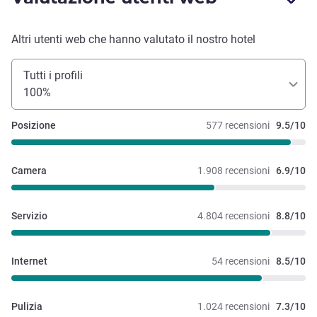
Altri utenti web che hanno valutato il nostro hotel
Tutti i profili
100%
Posizione
577 recensioni
9.5/10
Camera
1.908 recensioni
6.9/10
Servizio
4.804 recensioni
8.8/10
Internet
54 recensioni
8.5/10
Pulizia
1.024 recensioni
7.3/10