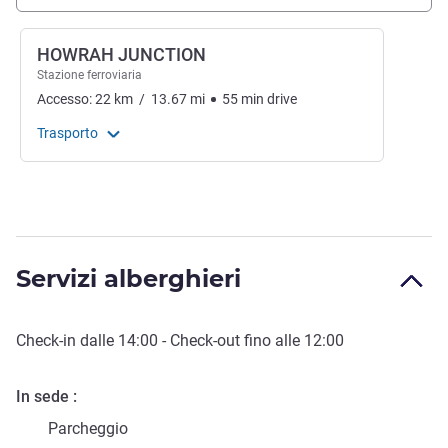
HOWRAH JUNCTION
Stazione ferroviaria
Accesso:
22
km
/
13.67
mi
55
min
drive
Trasporto
Servizi alberghieri
Check-in
dalle
14:00
-
Check-out
fino alle
12:00
In sede
Parcheggio