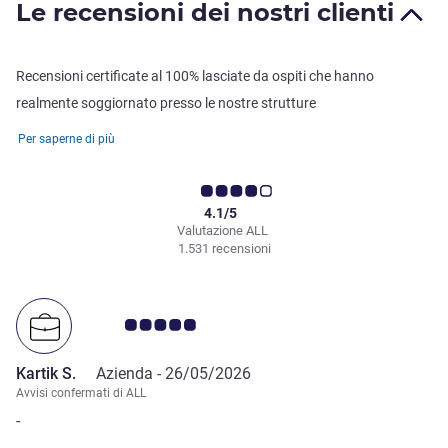
Le recensioni dei nostri clienti
Recensioni certificate al 100% lasciate da ospiti che hanno
realmente soggiornato presso le nostre strutture
Per saperne di più
4.1/5
Valutazione ALL
1.531 recensioni
Giudizio clienti 5.0/5
Kartik S.
Azienda -
26/05/2026
Avvisi confermati di ALL
-