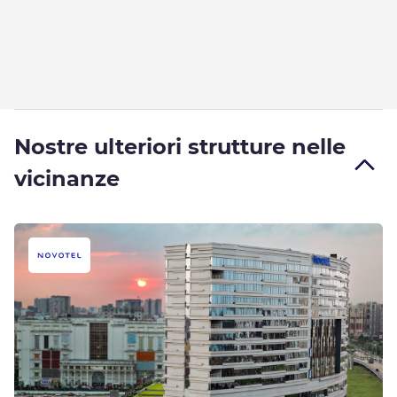
Nostre ulteriori strutture nelle
vicinanze