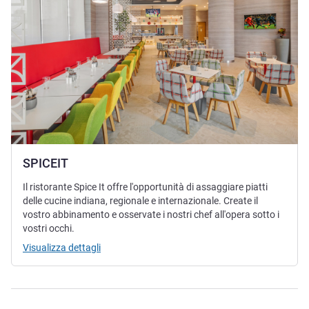
SPICEIT
Il ristorante Spice It offre l'opportunità di assaggiare piatti
delle cucine indiana, regionale e internazionale. Create il
vostro abbinamento e osservate i nostri chef all'opera sotto i
vostri occhi.
Visualizza dettagli