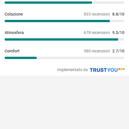
Colazione
833 recensioni
8.8/10
Atmosfera
678 recensioni
9.5/10
Comfort
580 recensioni
2.7/10
Implementato da