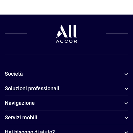
Società
Soluzioni professionali
Navigazione
Servizi mobili
Hai bisogno di aiuto?