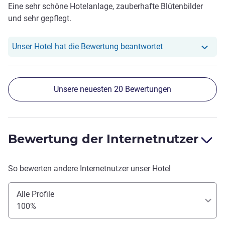
Eine sehr schöne Hotelanlage, zauberhafte Blütenbilder
und sehr gepflegt.
Unser Hotel hat r
Unser Hotel hat die Bewertung beantwortet
Unsere neuesten 20 Bewertungen
Bewertung der Internetnutzer
So bewerten andere Internetnutzer unser Hotel
Alle Profile
100%