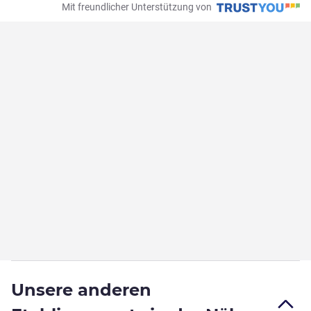
Mit freundlicher Unterstützung von
Unsere anderen