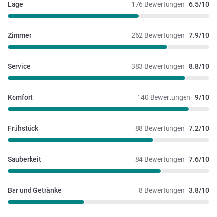
Lage
176 Bewertungen
6.5/10
Zimmer
262 Bewertungen
7.9/10
Service
383 Bewertungen
8.8/10
Komfort
140 Bewertungen
9/10
Frühstück
88 Bewertungen
7.2/10
Sauberkeit
84 Bewertungen
7.6/10
Bar und Getränke
8 Bewertungen
3.8/10