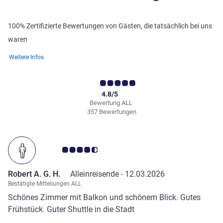
100% Zertifizierte Bewertungen von Gästen, die tatsächlich bei uns
waren
Weitere Infos
4.8/5
Bewertung ALL
357 Bewertungen
Note Kundenmeinungen 4.5/5
Robert A. G. H.
Alleinreisende -
12.03.2026
Bestätigte Mitteilungen ALL
Schönes Zimmer mit Balkon und schönem Blick. Gutes
Frühstück. Guter Shuttle in die Stadt