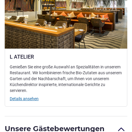
L ATELIER
Genießen Sie eine große Auswahl an Spezialitäten in unserem
Restaurant. Wir kombinieren frische Bio-Zutaten aus unserem
Garten und der Nachbarschaft, um Ihnen von unserem
Küchendirektor inspirierte, internationale Gerichte zu
servieren.
Details ansehen
Unsere Gästebewertungen