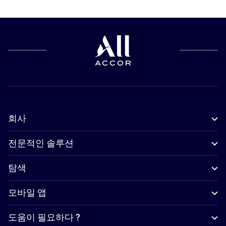
회사
전문적인 솔루션
탐색
모바일 앱
도움이 필요하다 ?