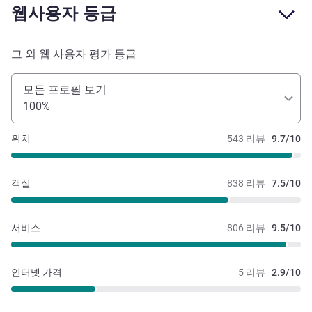
웹사용자 등급
그 외 웹 사용자 평가 등급
모든 프로필 보기
100%
위치
543 리뷰
9.7/10
객실
838 리뷰
7.5/10
서비스
806 리뷰
9.5/10
인터넷 가격
5 리뷰
2.9/10