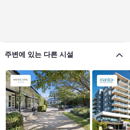
주변에 있는 다른 시설