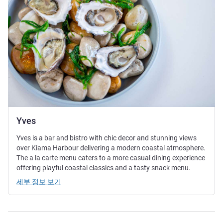
Yves
Yves is a bar and bistro with chic decor and stunning views
over Kiama Harbour delivering a modern coastal atmosphere.
The a la carte menu caters to a more casual dining experience
offering playful coastal classics and a tasty snack menu.
세부 정보 보기