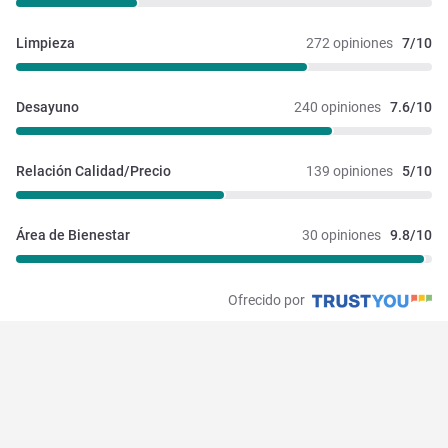
Limpieza
272 opiniones
7/10
Desayuno
240 opiniones
7.6/10
Relación Calidad/Precio
139 opiniones
5/10
Área de Bienestar
30 opiniones
9.8/10
Ofrecido por