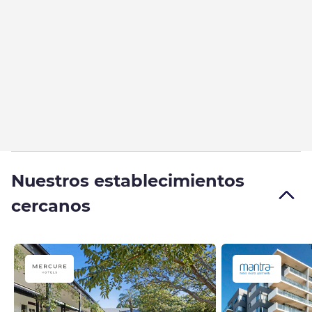
Nuestros establecimientos
cercanos