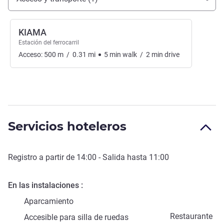
KIAMA
Estación del ferrocarril
Acceso:
500
m
/
0.31
mi
5
min
walk
/
2
min
drive
Servicios hoteleros
Registro a partir de
14:00
- Salida hasta
11:00
En las instalaciones
Aparcamiento
Restaurante
Accesible para silla de ruedas