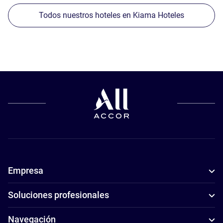
Todos nuestros hoteles en Kiama Hoteles
Empresa
Soluciones profesionales
Navegación