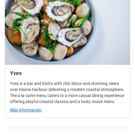
Yves
Yves is a bar and bistro with chic decor and stunning views
over Kiama Harbour delivering a modern coastal atmosphere.
The a la carte menu caters to a more casual dining experience
offering playful coastal classics and a tasty snack menu.
Más información