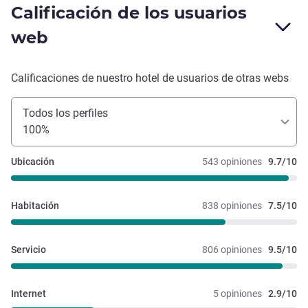
Calificación de los usuarios
web
Calificaciones de nuestro hotel de usuarios de otras webs
Todos los perfiles
100%
Ubicación
543 opiniones
9.7/10
Habitación
838 opiniones
7.5/10
Servicio
806 opiniones
9.5/10
Internet
5 opiniones
2.9/10