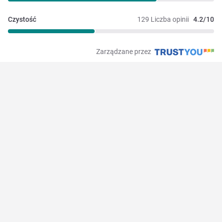
Czystość
129 Liczba opinii
4.2/10
Zarządzane przez