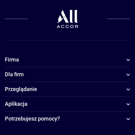
Firma
Dla firm
Przeglądanie
Aplikacja
Potrzebujesz pomocy?