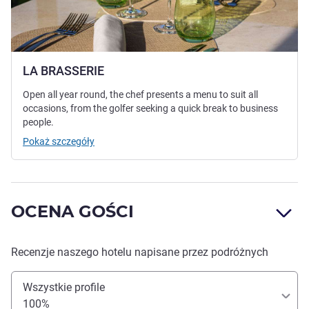
LA BRASSERIE
Open all year round, the chef presents a menu to suit all
occasions, from the golfer seeking a quick break to business
people.
Pokaż szczegóły
OCENA GOŚCI
Recenzje naszego hotelu napisane przez podróżnych
Wszystkie profile
100%