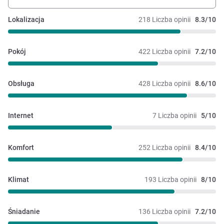
Lokalizacja
218 Liczba opinii
8.3/10
Pokój
422 Liczba opinii
7.2/10
Obsługa
428 Liczba opinii
8.6/10
Internet
7 Liczba opinii
5/10
Komfort
252 Liczba opinii
8.4/10
Klimat
193 Liczba opinii
8/10
Śniadanie
136 Liczba opinii
7.2/10