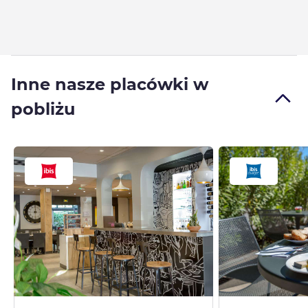
Inne nasze placówki w
pobliżu