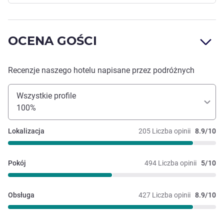
OCENA GOŚCI
Recenzje naszego hotelu napisane przez podróżnych
Wszystkie profile
100%
Lokalizacja
205 Liczba opinii
8.9/10
Pokój
494 Liczba opinii
5/10
Obsługa
427 Liczba opinii
8.9/10