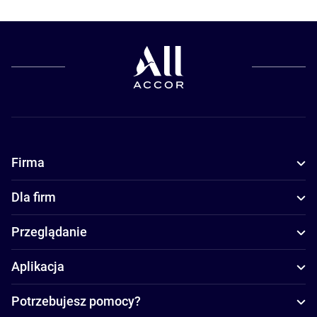
Firma
Dla firm
Przeglądanie
Aplikacja
Potrzebujesz pomocy?