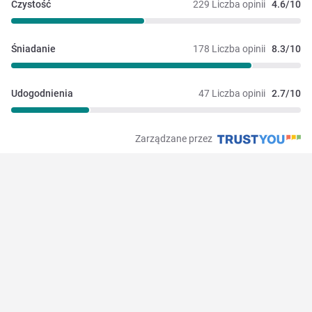
Czystość
229 Liczba opinii
4.6/10
Śniadanie
178 Liczba opinii
8.3/10
Udogodnienia
47 Liczba opinii
2.7/10
Zarządzane przez