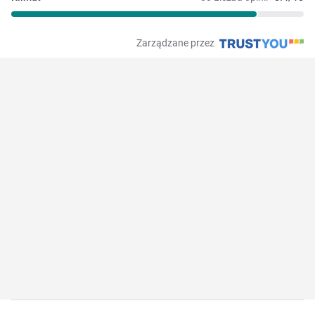
Zarządzane przez