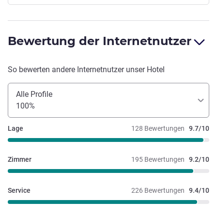
Bewertung der Internetnutzer
So bewerten andere Internetnutzer unser Hotel
Alle Profile
100%
Lage
128 Bewertungen
9.7/10
Zimmer
195 Bewertungen
9.2/10
Service
226 Bewertungen
9.4/10