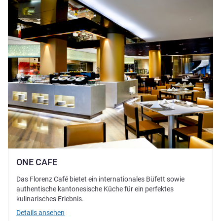
ONE CAFE
Das Florenz Café bietet ein internationales Büfett sowie
authentische kantonesische Küche für ein perfektes
kulinarisches Erlebnis.
Details ansehen