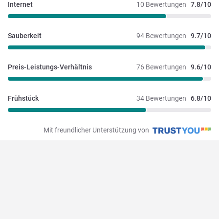
Internet
10 Bewertungen
7.8/10
Sauberkeit
94 Bewertungen
9.7/10
Preis-Leistungs-Verhältnis
76 Bewertungen
9.6/10
Frühstück
34 Bewertungen
6.8/10
Mit freundlicher Unterstützung von