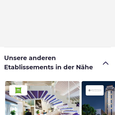
Unsere anderen
Etablissements in der Nähe