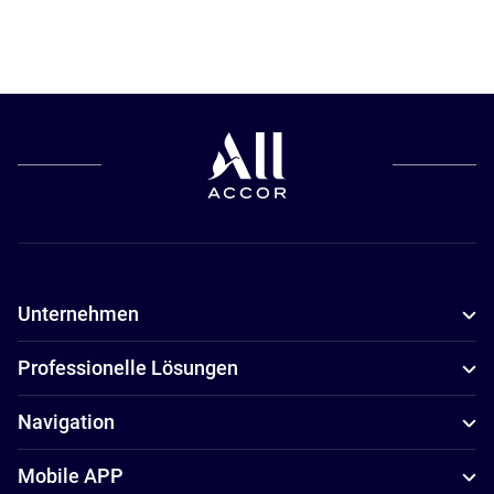
Unternehmen
Professionelle Lösungen
Navigation
Mobile APP