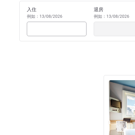
预订此酒店
入住
退房
例如：13/08/2026
例如：13/08/2026
请参阅详情