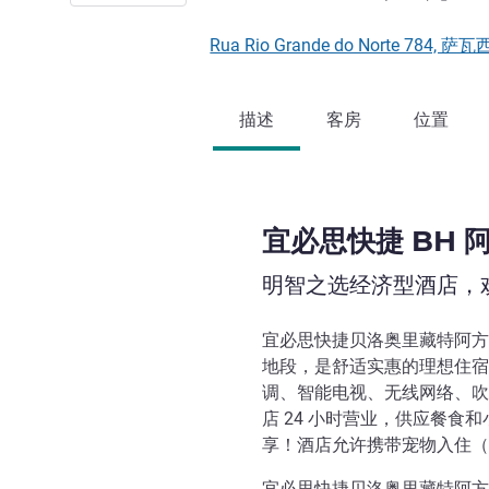
Rua Rio Grande do Norte 784,
描述
客房
位置
宜必思快捷 BH
明智之选经济型酒店，
宜必思快捷贝洛奥里藏特阿方
地段，是舒适实惠的理想住宿
调、智能电视、无线网络、吹
店 24 小时营业，供应餐食
享！酒店允许携带宠物入住（
宜必思快捷贝洛奥里藏特阿方