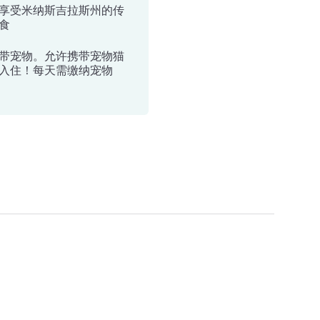
享受米纳斯吉拉斯州的传
食
带宠物。允许携带宠物猫
入住！每天需缴纳宠物