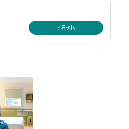
查看价格
请参阅详情