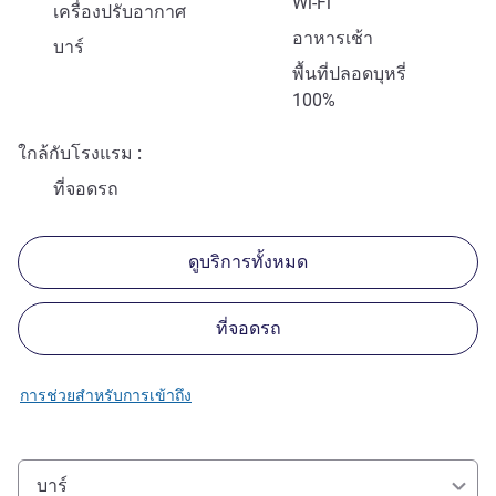
Wi-Fi
เครื่องปรับอากาศ
อาหารเช้า
บาร์
พื้นที่ปลอดบุหรี่
100%
ใกล้กับโรงแรม
ที่จอดรถ
ดูบริการทั้งหมด
ที่จอดรถ
การช่วยสำหรับการเข้าถึง
บาร์