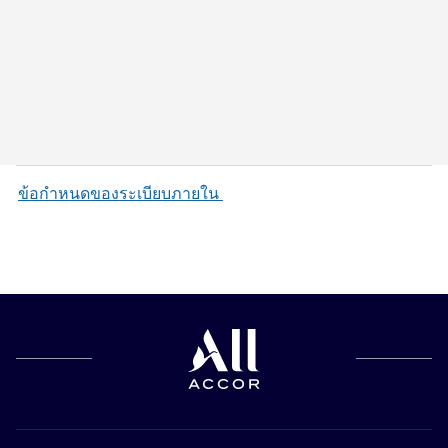
ข้อกำหนดของระเบียบภายใน