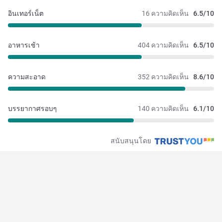
อินเทอร์เน็ต
16 ความคิดเห็น
6.5/10
อาหารเช้า
404 ความคิดเห็น
6.5/10
ความสะอาด
352 ความคิดเห็น
8.6/10
บรรยากาศรอบๆ
140 ความคิดเห็น
6.1/10
สนับสนุนโดย