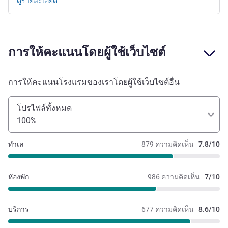
ดูรายละเอียด
การให้คะแนนโดยผู้ใช้เว็บไซต์
การให้คะแนนโรงแรมของเราโดยผู้ใช้เว็บไซต์อื่น
โปรไฟล์ทั้งหมด
100%
ทำเล
879 ความคิดเห็น
7.8/10
หัองพัก
986 ความคิดเห็น
7/10
บริการ
677 ความคิดเห็น
8.6/10