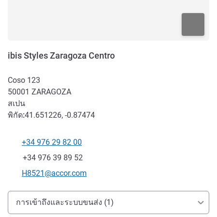
ibis Styles Zaragoza Centro
Coso 123
50001
ZARAGOZA
สเปน
พิกัด:
41.651226, -0.87474
+34 976 29 82 00
โทรศัพท์
แฟกซ์
+34 976 39 89 52
อีเมลติดต่อ
H8521@accor.com
การเข้าถึงและการเดินทาง
การเข้าถึงและระบบขนส่ง (1)