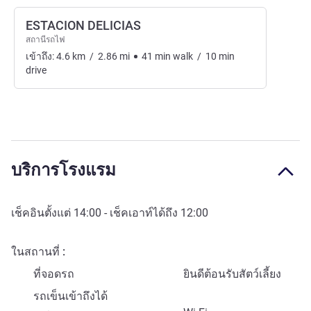
ESTACION DELICIAS
สถานีรถไฟ
เข้าถึง:
4.6
km
/
2.86
mi
41
min
walk
/
10
min
drive
บริการโรงแรม
เช็คอินตั้งแต่
14:00
- เช็คเอาท์ได้ถึง
12:00
ในสถานที่
ที่จอดรถ
ยินดีต้อนรับสัตว์เลี้ยง
รถเข็นเข้าถึงได้