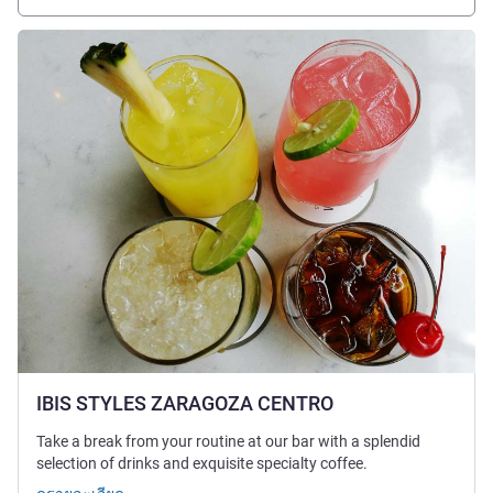
ดูรายละเอียด
IBIS STYLES ZARAGOZA CENTRO
Take a break from your routine at our bar with a splendid
selection of drinks and exquisite specialty coffee.