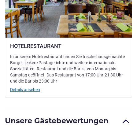
HOTELRESTAURANT
In unserem Hotelrestaurant finden Sie frische hausgemachte
Burger, leckere Pastagerichte und weitere internationale
Spezialitäten. Restaurant und die Bar ist von Montag bis
Samstag geöffnet. Das Restaurant von 17:00 Uhr-21:30 Uhr
und die Bar bis 23:00 Uhr
Details ansehen
Unsere Gästebewertungen