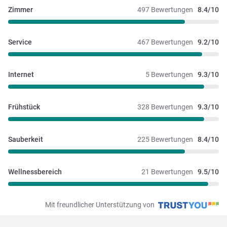
Zimmer
497 Bewertungen
8.4/10
Service
467 Bewertungen
9.2/10
Internet
5 Bewertungen
9.3/10
Frühstück
328 Bewertungen
9.3/10
Sauberkeit
225 Bewertungen
8.4/10
Wellnessbereich
21 Bewertungen
9.5/10
Mit freundlicher Unterstützung von