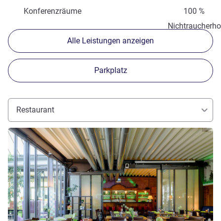
Konferenzräume
100 %
Nichtraucherho
Alle Leistungen anzeigen
Parkplatz
Restaurant
Details ansehen