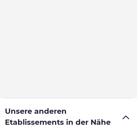
Unsere anderen
Etablissements in der Nähe