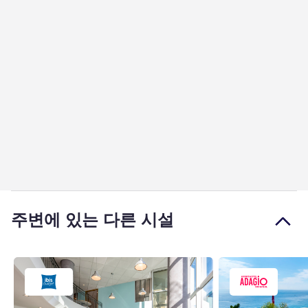
주변에 있는 다른 시설