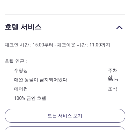
호텔 서비스
체크인 시간 :
15:00
부터 - 체크아웃 시간 :
11:00
까지
호텔 인근
수영장
주차
장
애완 동물이 금지되어있다
Wi-Fi
에어컨
조식
100% 금연 호텔
모든 서비스 보기