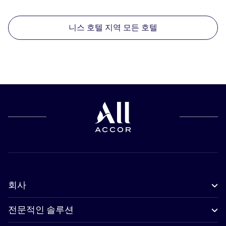
니스 호텔 지역 모든 호텔
회사
전문적인 솔루션