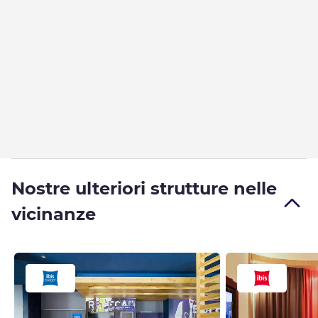
Nostre ulteriori strutture nelle
vicinanze