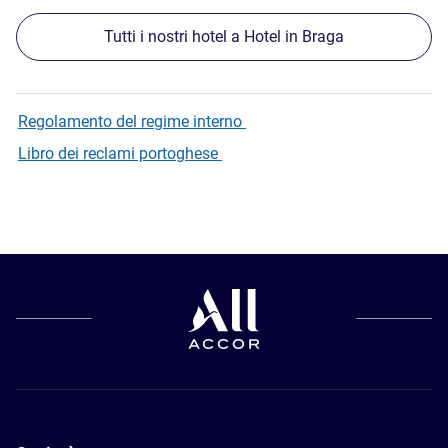
Tutti i nostri hotel a Hotel in Braga
Regolamento del regime interno
Libro dei reclami portoghese