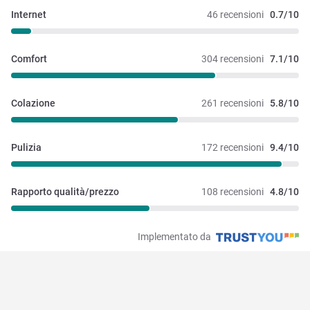
Internet
46 recensioni
0.7/10
Comfort
304 recensioni
7.1/10
Colazione
261 recensioni
5.8/10
Pulizia
172 recensioni
9.4/10
Rapporto qualità/prezzo
108 recensioni
4.8/10
Implementato da