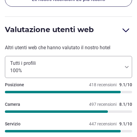
Valutazione utenti web
Altri utenti web che hanno valutato il nostro hotel
Tutti i profili
100%
Posizione
418 recensioni
9.1/10
Camera
497 recensioni
8.1/10
Servizio
447 recensioni
9.1/10