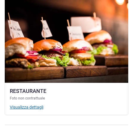
RESTAURANTE
Foto non contrattuale
Visualizza dettagli