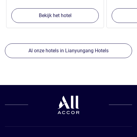
Bekijk het hotel
Al onze hotels in Lianyungang Hotels