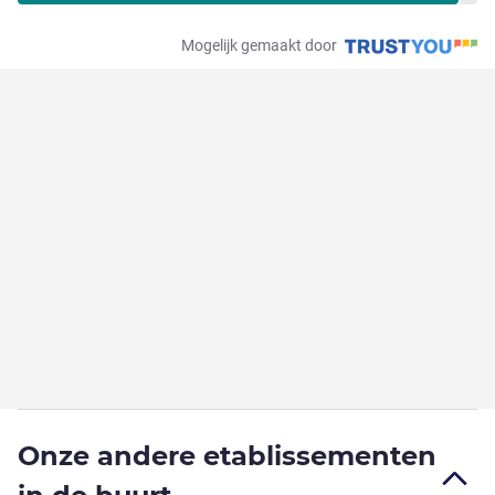
Mogelijk gemaakt door
Onze andere etablissementen