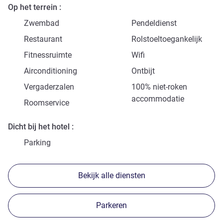
Op het terrein
Zwembad
Pendeldienst
Restaurant
Rolstoeltoegankelijk
Fitnessruimte
Wifi
Airconditioning
Ontbijt
Vergaderzalen
100% niet-roken
accommodatie
Roomservice
Dicht bij het hotel
Parking
Bekijk alle diensten
Parkeren