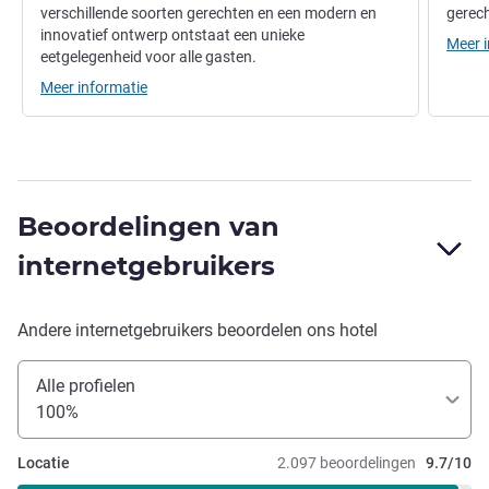
verschillende soorten gerechten en een modern en
gerec
innovatief ontwerp ontstaat een unieke
Meer 
eetgelegenheid voor alle gasten.
Meer informatie
Beoordelingen van
internetgebruikers
Andere internetgebruikers beoordelen ons hotel
Alle profielen
100%
Locatie
2.097 beoordelingen
9.7/10