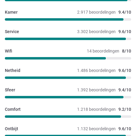
Kamer
2.917 beoordelingen
9.4/10
Service
3.302 beoordelingen
9.6/10
Wifi
14 beoordelingen
8/10
Netheid
1.486 beoordelingen
9.6/10
Sfeer
1.392 beoordelingen
9.4/10
Comfort
1.218 beoordelingen
9.2/10
Ontbijt
1.132 beoordelingen
9.6/10