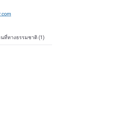
r.com
นที่ทางธรรมชาติ (1)