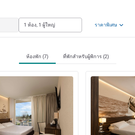
1 ห้อง, 1 ผู้ใหญ่
ราคาพิเศษ
ห้องพัก (7)
ที่พักสำหรับผู้พิการ (2)
ดูรายละเอียด