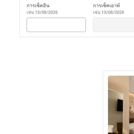
จองโรงแรมนี้
การเช็คอิน
การเช็คเอาท์
เช่น 13/08/2026
เช่น 13/08/2026
ดูรายละเอียด