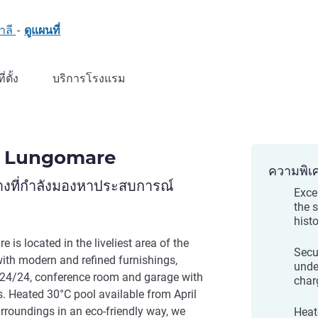
ตาลี
-
ดูแผนที่
ที่ตั้ง
บริการโรงแรม
i Lungomare
ความพิเ
างที่กำลังมองหาประสบการณ์
Exce
the 
histo
is located in the liveliest area of the
Secu
th modern and refined furnishings,
unde
 24/24, conference room and garage with
char
s. Heated 30°C pool available from April
urroundings in an eco-friendly way, we
Heat