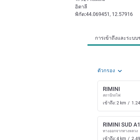
อิตาลี
พิกัด:
44.069451, 12.57916
การเข้าถึงและการเดินทาง
การเข้าถึงและระบบข
ตัวกรอง
RIMINI
สถานีรถไฟ
เข้าถึง:
2
km
/
1.2
RIMINI SUD A
ทางออกจากทางหลวง
เข้าถึง:
4
km
/
2.4