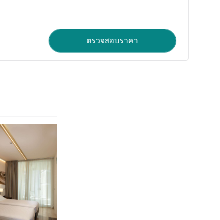
ตรวจสอบราคา
ดูรายละเอียด