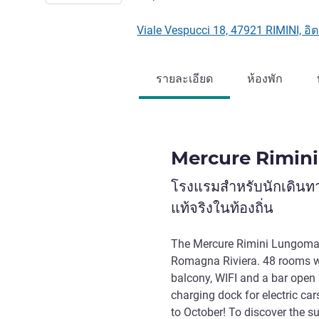
Viale Vespucci 18, 47921 RIMINI, อิ
รายละเอียด
ห้องพัก
Mercure Rimin
โรงแรมสำหรับนักเดินท
แท้จริงในท้องถิ่น
The Mercure Rimini Lungomare 
Romagna Riviera. 48 rooms wi
balcony, WIFI and a bar open
charging dock for electric car
to October! To discover the s