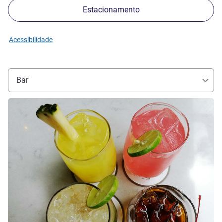
Estacionamento
Acessibilidade
Bar
Ver detalhes