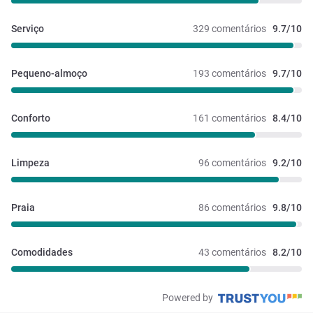
Serviço
329 comentários
9.7/10
Pequeno-almoço
193 comentários
9.7/10
Conforto
161 comentários
8.4/10
Limpeza
96 comentários
9.2/10
Praia
86 comentários
9.8/10
Comodidades
43 comentários
8.2/10
Powered by