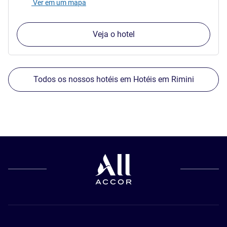
Ver em um mapa
Veja o hotel
Todos os nossos hotéis em Hotéis em Rimini