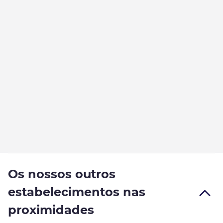
Os nossos outros
estabelecimentos nas
proximidades