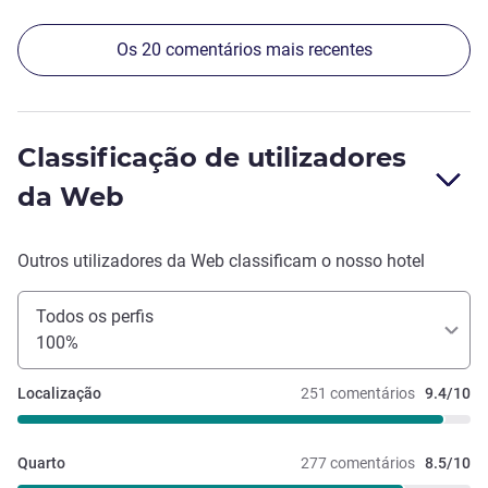
Os 20 comentários mais recentes
Classificação de utilizadores
da Web
Outros utilizadores da Web classificam o nosso hotel
Todos os perfis
100%
Localização
251 comentários
9.4/10
Quarto
277 comentários
8.5/10