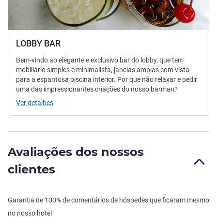
LOBBY BAR
Bem-vindo ao elegante e exclusivo bar do lobby, que tem
mobiliário simples e minimalista, janelas amplas com vista
para a espantosa piscina interior. Por que não relaxar e pedir
uma das impressionantes criações do nosso barman?
Ver detalhes
Avaliações dos nossos
clientes
Garantia de 100% de comentários de hóspedes que ficaram mesmo
no nosso hotel