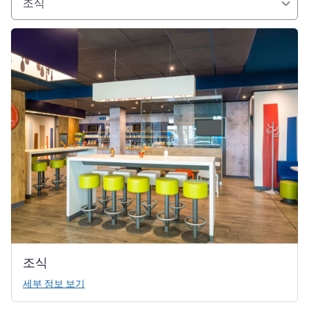
조식
세부 정보 보기
조식
세부 정보 보기