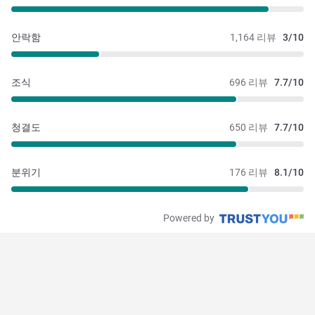
안락함
1,164 리뷰
3/10
조식
696 리뷰
7.7/10
청결도
650 리뷰
7.7/10
분위기
176 리뷰
8.1/10
Powered by