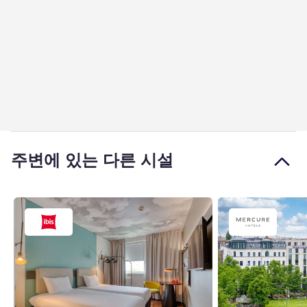
주변에 있는 다른 시설