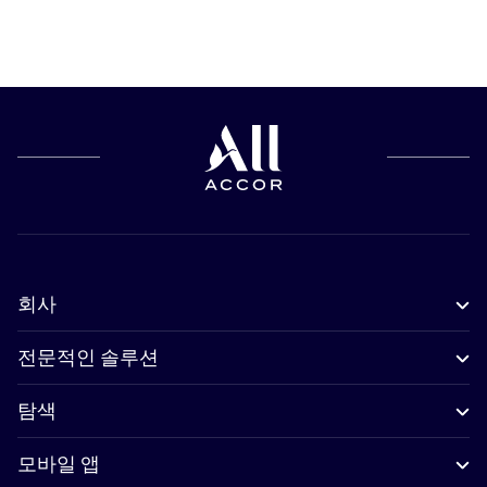
회사
전문적인 솔루션
탐색
모바일 앱