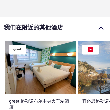
我们在附近的其他酒店
greet 格勒诺布尔中央火车站酒
宜必思格勒诺
3 星
店