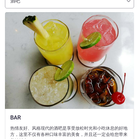
酒吧
请参阅详情
BAR
热情友好、风格现代的酒吧是享受放松时光和小吃休息的好地
方，这里不仅有各种口味丰富的美食，并且还一定会给您带来