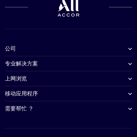
公司
专业解决方案
上网浏览
移动应用程序
需要帮忙 ？