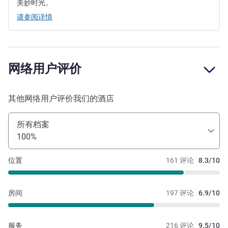
美妙时光。
请参阅详情
网络用户评价
其他网络用户评价我们的酒店
所有档案
100%
位置
161 评论
8.3/10
房间
197 评论
6.9/10
服务
216 评论
9.5/10