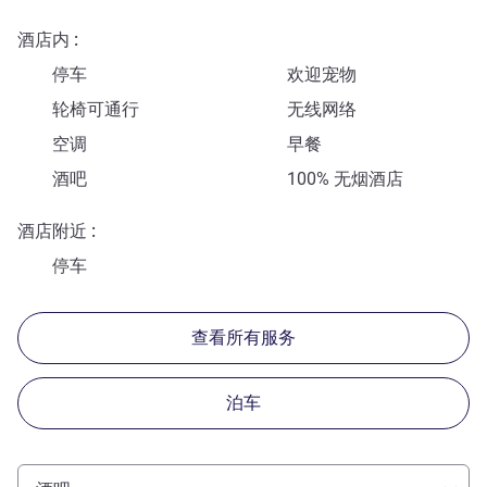
酒店内
停车
欢迎宠物
轮椅可通行
无线网络
空调
早餐
酒吧
100% 无烟酒店
酒店附近
停车
查看所有服务
泊车