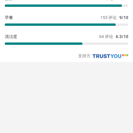
早餐
153 评论
9/10
清洁度
64 评论
6.3/10
支持方