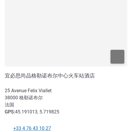
宜必思尚品格勒诺布尔中心火车站酒店
25 Avenue Felix Viallet
38000
格勒诺布尔
法国
GPS
:
45.191013, 5.719825
+33 4 76 43 10 27
电话