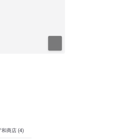
和商店 (4)