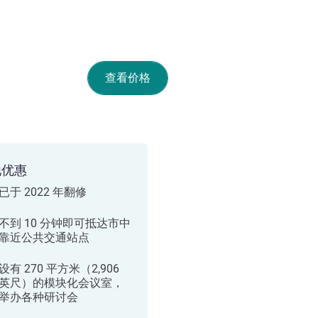
查看价格
他优惠
已于 2022 年翻修
不到 10 分钟即可抵达市中
靠近公共交通站点
有 270 平方米（2,906
英尺）的模块化会议室，
举办各种研讨会