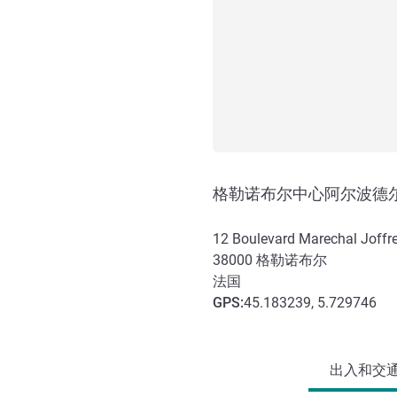
格勒诺布尔中心阿尔波德
12 Boulevard Marechal Joffr
38000
格勒诺布尔
法国
GPS
:
45.183239, 5.729746
抵达和交通
出入和交通 