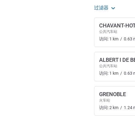
过滤器
CHAVANT-HOT
公共汽车站
访问:
1
km
/
0.63
ALBERT I DE 
公共汽车站
访问:
1
km
/
0.63
GRENOBLE
火车站
访问:
2
km
/
1.24