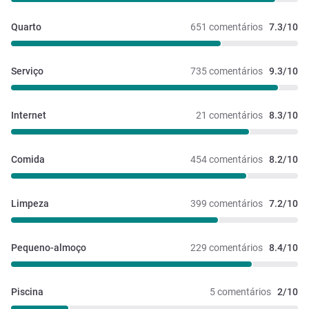
Quarto
651 comentários
7.3/10
Serviço
735 comentários
9.3/10
Internet
21 comentários
8.3/10
Comida
454 comentários
8.2/10
Limpeza
399 comentários
7.2/10
Pequeno-almoço
229 comentários
8.4/10
Piscina
5 comentários
2/10