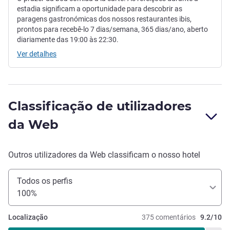
estadia significam a oportunidade para descobrir as
paragens gastronómicas dos nossos restaurantes ibis,
prontos para recebê-lo 7 dias/semana, 365 dias/ano, aberto
diariamente das 19:00 às 22:30.
Ver detalhes
Classificação de utilizadores
da Web
Outros utilizadores da Web classificam o nosso hotel
Todos os perfis
100%
Localização
375 comentários
9.2/10