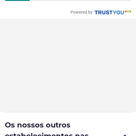
Powered by
Os nossos outros
estabelecimentos nas